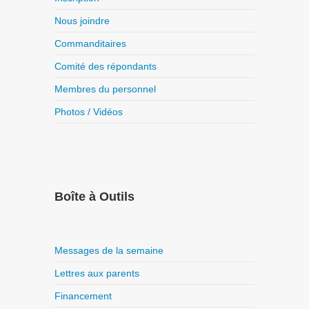
Nous joindre
Commanditaires
Comité des répondants
Membres du personnel
Photos / Vidéos
Boîte à Outils
Messages de la semaine
Lettres aux parents
Financement