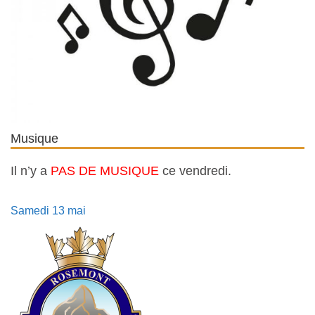
Musique
Il n’y a
PAS DE MUSIQUE
ce vendredi.
Samedi 13 mai