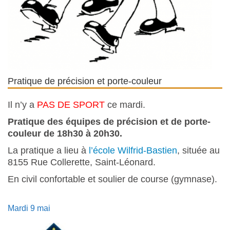
Pratique de précision et porte-couleur
Il n’y a
PAS DE SPORT
ce mardi.
Pratique des équipes de précision et de porte-
couleur de 18h30 à 20h30.
La pratique a lieu à
l’école Wilfrid-Bastien
, située au
8155 Rue Collerette, Saint-Léonard.
En civil confortable et soulier de course (gymnase).
Mardi 9 mai