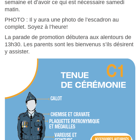
semaine et d’avoir ce qui est nécessaire samedi
matin.
PHOTO : Il y aura une photo de l’escadron au
complet. Soyez à l’heure!
La parade de promotion débutera aux alentours de
13h30. Les parents sont les bienvenus s’ils désirent
y assister.