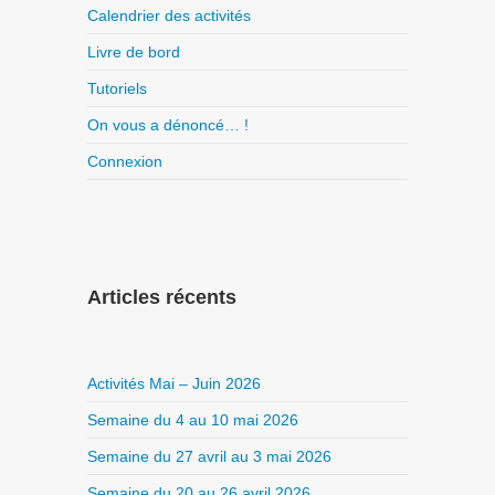
Calendrier des activités
Livre de bord
Tutoriels
On vous a dénoncé… !
Connexion
Articles récents
Activités Mai – Juin 2026
Semaine du 4 au 10 mai 2026
Semaine du 27 avril au 3 mai 2026
Semaine du 20 au 26 avril 2026