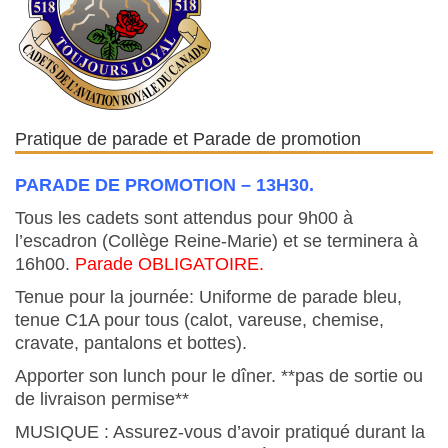
Pratique de parade et Parade de promotion
PARADE DE PROMOTION – 13H30.
Tous les cadets sont attendus pour 9h00 à
l’escadron (Collège Reine-Marie) et se terminera à
16h00.
Parade OBLIGATOIRE.
Tenue pour la journée: Uniforme de parade bleu,
tenue C1A pour tous (calot, vareuse, chemise,
cravate, pantalons et bottes).
Apporter son lunch pour le dîner. **pas de sortie ou
de livraison permise**
MUSIQUE : Assurez-vous d’avoir pratiqué durant la