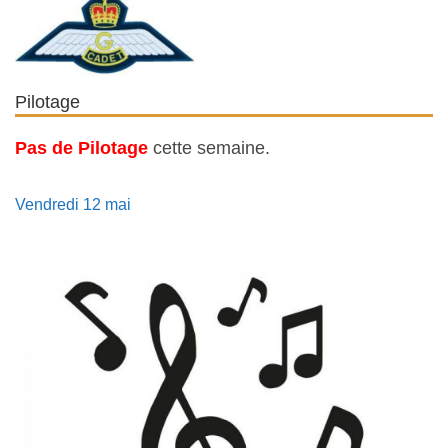
Pilotage
Pas de Pilotage
cette semaine.
Vendredi 12 mai