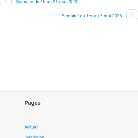
Semaine du 15 au 21 mai 2023
Semaine du 1er au 7 mai 2023
Pages
Accueil
Inscription