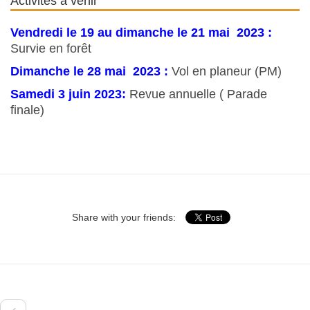
Activités à venir
Vendredi le 19 au dimanche le 21 mai 2023 :
Survie en forêt
Dimanche le 28 mai 2023 :
Vol en planeur (PM)
Samedi 3 juin 2023:
Revue annuelle ( Parade
finale)
Share with your friends: