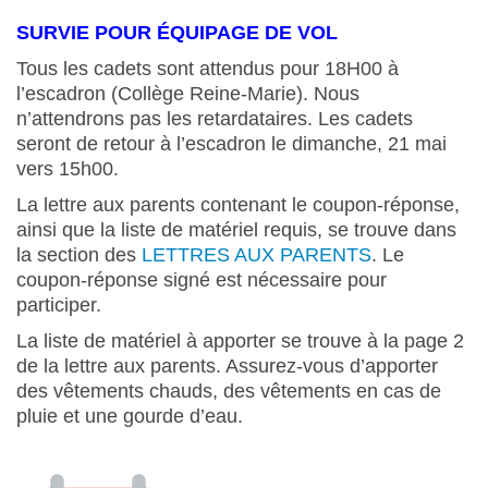
SURVIE POUR ÉQUIPAGE DE VOL
Tous les cadets sont attendus pour 18H00 à
l’escadron (Collège Reine-Marie). Nous
n’attendrons pas les retardataires. Les cadets
seront de retour à l’escadron le dimanche, 21 mai
vers 15h00.
La lettre aux parents contenant le coupon-réponse,
ainsi que la liste de matériel requis, se trouve dans
la section des
LETTRES AUX PARENTS
. Le
coupon-réponse signé est nécessaire pour
participer.
La liste de matériel à apporter se trouve à la page 2
de la lettre aux parents. Assurez-vous d’apporter
des vêtements chauds, des vêtements en cas de
pluie et une gourde d’eau.