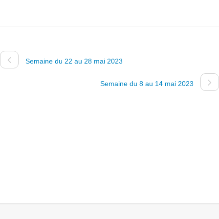
Semaine du 22 au 28 mai 2023
Semaine du 8 au 14 mai 2023