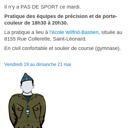
Il n’y a PAS DE SPORT ce mardi.
Pratique des équipes de précision et de porte-
couleur de 18h30 à 20h30.
La pratique a lieu à
l’école Wilfrid-Bastien
, située au
8155 Rue Collerette, Saint-Léonard.
En civil confortable et soulier de course (gymnase).
Vendredi 19 au dimanche 21 mai