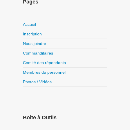
Pages
Accueil
Inscription
Nous joindre
Commanditaires
Comité des répondants
Membres du personnel
Photos / Vidéos
Boîte à Outils