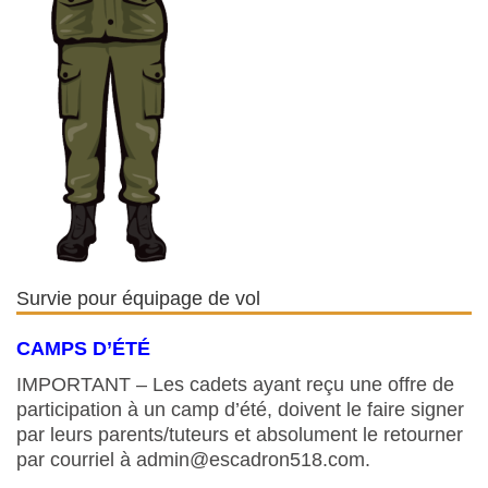
Survie pour équipage de vol
CAMPS D’ÉTÉ
IMPORTANT – Les cadets ayant reçu une offre de
participation à un camp d’été, doivent le faire signer
par leurs parents/tuteurs et absolument le retourner
par courriel à admin@escadron518.com.