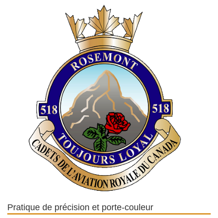
Pratique de précision et porte-couleur