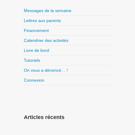
Messages de la semaine
Lettres aux parents
Financement
Calendrier des activités
Livre de bord
Tutoriels
On vous a dénoncé… !
Connexion
Articles récents