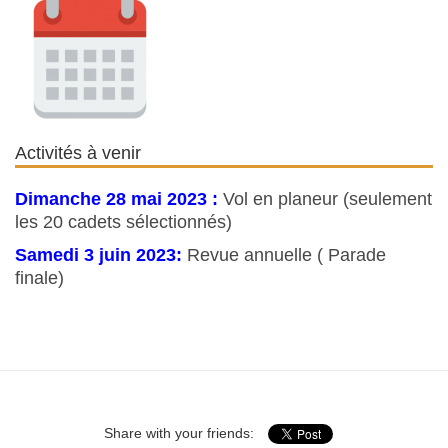
Activités à venir
Dimanche 28 mai 2023 :
Vol en planeur (seulement
les 20 cadets sélectionnés)
Samedi 3 juin 2023:
Revue annuelle ( Parade
finale)
Share with your friends: