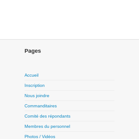
Pages
Accueil
Inscription
Nous joindre
Commanditaires
Comité des répondants
Membres du personnel
Photos / Vidéos