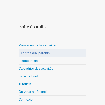
Boîte à Outils
Messages de la semaine
Lettres aux parents
Financement
Calendrier des activités
Livre de bord
Tutoriels
On vous a dénoncé… !
Connexion