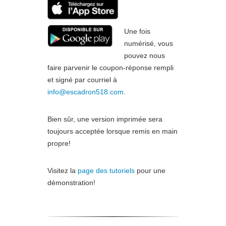
Une fois
numérisé, vous
pouvez nous
faire parvenir le coupon-réponse rempli
et signé par courriel à
info@escadron518.com
.
Bien sûr, une version imprimée sera
toujours acceptée lorsque remis en main
propre!
Visitez la
page des tutoriels
pour une
démonstration!