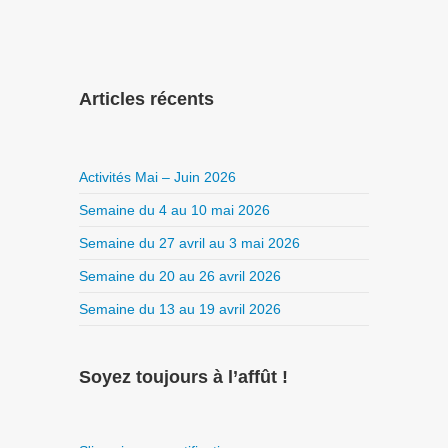
Articles récents
Activités Mai – Juin 2026
Semaine du 4 au 10 mai 2026
Semaine du 27 avril au 3 mai 2026
Semaine du 20 au 26 avril 2026
Semaine du 13 au 19 avril 2026
Soyez toujours à l’affût !