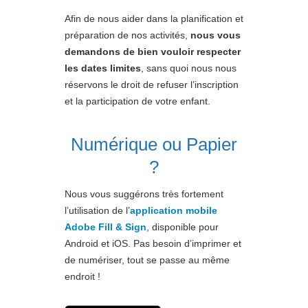
Afin de nous aider dans la planification et
préparation de nos activités,
nous vous
demandons de bien vouloir respecter
les dates limites
, sans quoi nous nous
réservons le droit de refuser l’inscription
et la participation de votre enfant.
Numérique ou Papier
?
Nous vous suggérons très fortement
l’utilisation de l’
application mobile
Adobe Fill & Sign
, disponible pour
Android et iOS. Pas besoin d’imprimer et
de numériser, tout se passe au même
endroit !