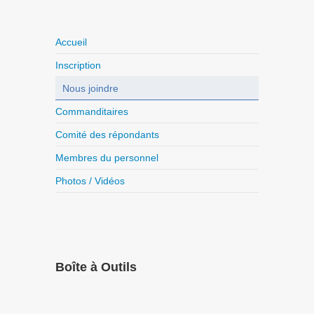
Accueil
Inscription
Nous joindre
Commanditaires
Comité des répondants
Membres du personnel
Photos / Vidéos
Boîte à Outils