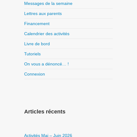
Messages de la semaine
Lettres aux parents
Financement
Calendrier des activités
Livre de bord
Tutoriels
On vous a dénoncé… !
Connexion
Articles récents
Activités Mai – Juin 2026