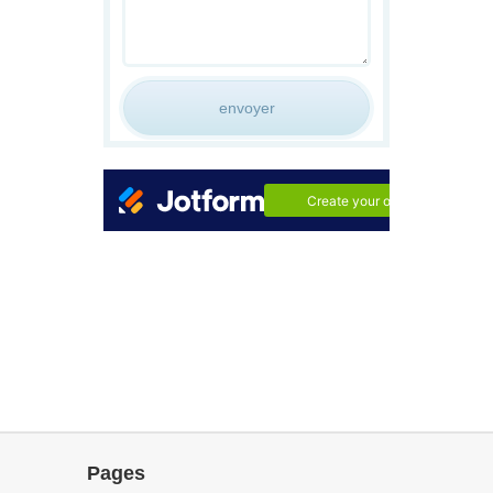
Pages