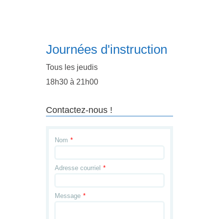
Journées d'instruction
Tous les jeudis
18h30 à 21h00
Contactez-nous !