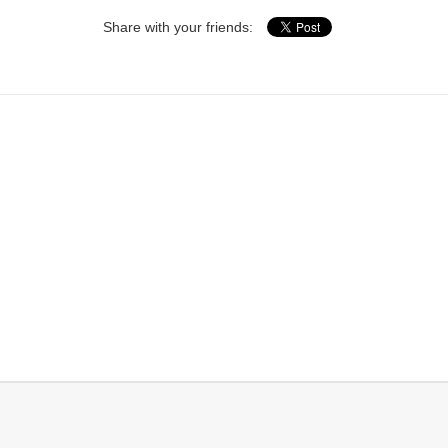
Share with your friends: