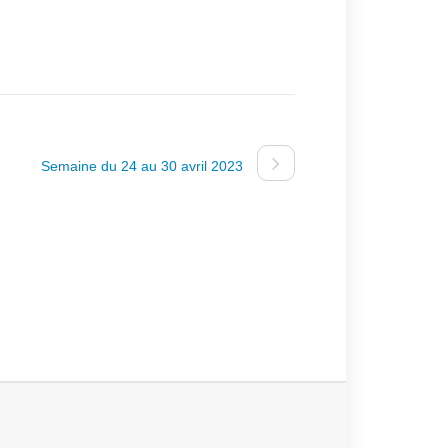
Semaine du 24 au 30 avril 2023