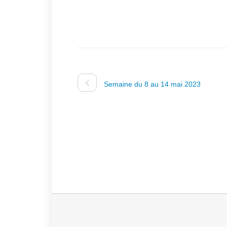
Semaine du 8 au 14 mai 2023