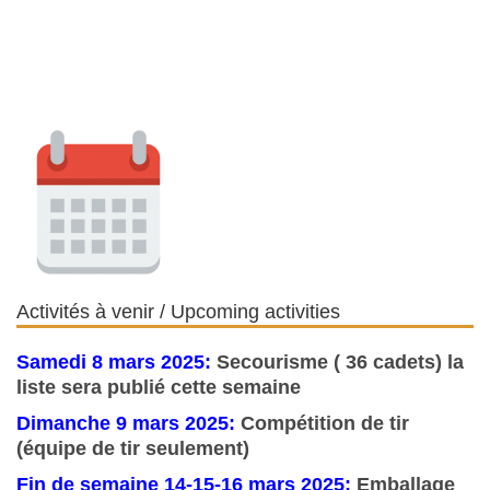
Activités à venir / Upcoming activities
Samedi 8 mars 2025:
Secourisme ( 36 cadets) la
liste sera publié cette semaine
Dimanche 9 mars 2025:
Compétition de tir
(équipe de tir seulement)
Fin de semaine 14-15-16 mars 2025:
Emballage