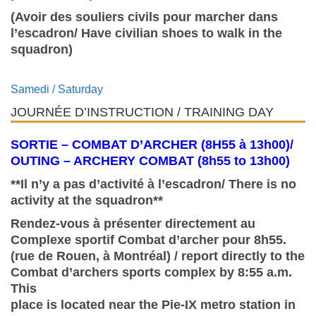
(Avoir des souliers civils pour marcher dans
l’escadron/
Have civilian shoes to walk in the
squadron
)
Samedi / Saturday
JOURNÉE D’INSTRUCTION / TRAINING DAY
SORTIE – COMBAT D’ARCHER (8H55 à 13h00)/
OUTING – ARCHERY COMBAT (8h55 to 13h00)
**Il n’y a pas d’activité à l’escadron/ There is no
activity at the squadron**
Rendez-vous à présenter directement au
Complexe sportif Combat d’archer pour 8h55.
(rue de Rouen, à Montréal) / report directly to the
Combat d’archers sports complex by 8:55 a.m.
This
place is located near the Pie-IX metro station in