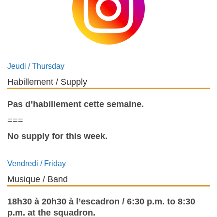
Jeudi / Thursday
Habillement / Supply
Pas d’habillement cette semaine.
===
No supply for this week.
Vendredi / Friday
Musique / Band
18h30 à 20h30 à l’escadron / 6:30 p.m. to 8:30
p.m. at the squadron.