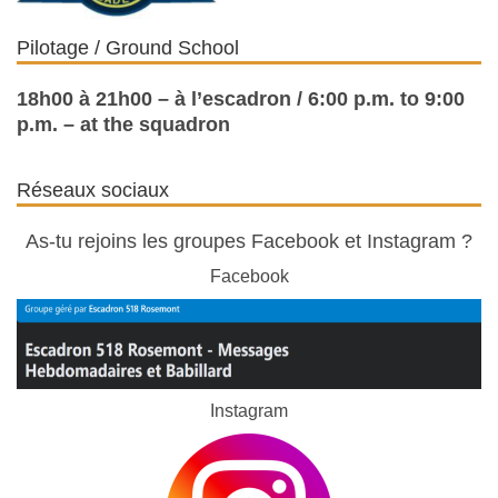
Pilotage / Ground School
18h00 à 21h00 – à l’escadron / 6:00 p.m. to 9:00
p.m. – at the squadron
Réseaux sociaux
As-tu rejoins les groupes Facebook et Instagram ?
Facebook
Instagram