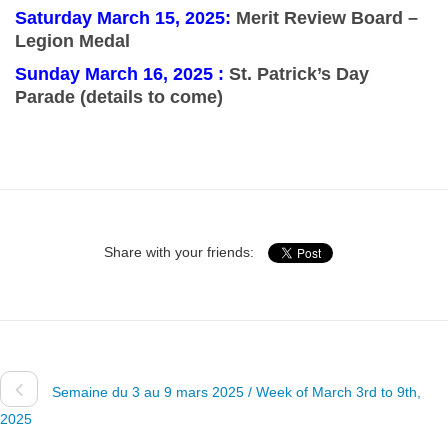
Saturday March 15, 2025:
Merit Review Board –
Legion Medal
Sunday March 16, 2025 :
St. Patrick’s Day
Parade (details to come)
Share with your friends:
Semaine du 3 au 9 mars 2025 / Week of March 3rd to 9th,
2025