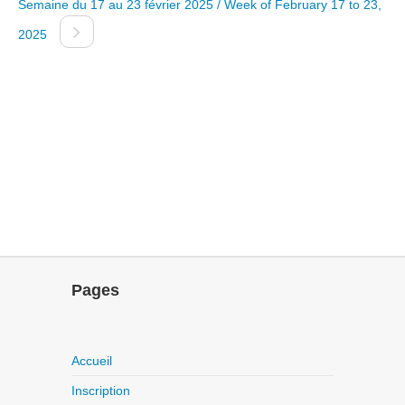
Semaine du 17 au 23 février 2025 / Week of February 17 to 23,
2025
Pages
Accueil
Inscription