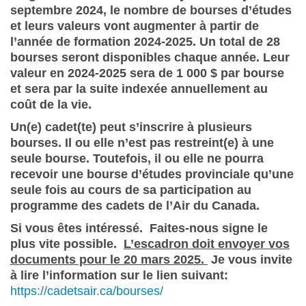
septembre 2024, le nombre de bourses d’études
et leurs valeurs vont augmenter à partir de
l’année de formation 2024-2025. Un total de 28
bourses seront disponibles chaque année. Leur
valeur en 2024-2025 sera de 1 000 $ par bourse
et sera par la suite indexée annuellement au
coût de la vie.
Un(e) cadet(te) peut s’inscrire à plusieurs
bourses. Il ou elle n’est pas restreint(e) à une
seule bourse. Toutefois, il ou elle ne pourra
recevoir une bourse d’études provinciale qu’une
seule fois au cours de sa participation au
programme des cadets de l’Air du Canada.
Si vous êtes intéressé. Faites-nous signe le
plus vite possible.
L’escadron doit envoyer vos
documents pour le 20 mars 2025.
Je vous invite
à lire l’information sur le lien suivant:
https://cadetsair.ca/bourses/