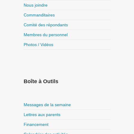
Nous joindre
Commanditaires
Comité des répondants
Membres du personnel
Photos / Vidéos
Boîte à Outils
Messages de la semaine
Lettres aux parents
Financement