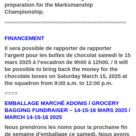
preparation for the Marksmanship
Championship.
==================================================
FINANCEMENT
Il sera possible de rapporter de rapporter
l’argent pour les boîtes de chocolat samedi le 15
mars 2025 à l’escadron de 9h00 à 12h00. / It will
be possible to bring back the money for the
chocolate boxes on Saturday March 15, 2025 at
the squadron from 9:00 a.m. to 12:00 p.m.
====
EMBALLAGE MARCHÉ ADONIS / GROCERY
BAGGING FUNDRAISER – 14-15-16 MARS 2025 /
MARCH 14-15-16 2025
Nous prendrons les noms pour la prochaine fin
de semaine d’emballage ce samedi. Nous avons