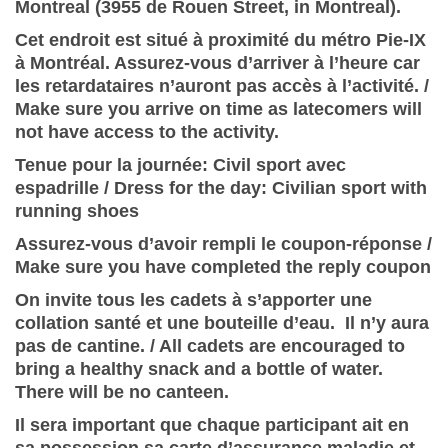
Montreal (3955 de Rouen Street, in Montreal).
Cet endroit est situé à proximité du métro Pie-IX
à Montréal. Assurez-vous d’arriver à l’heure car
les retardataires n’auront pas accès à l’activité. /
Make sure you arrive on time as latecomers will
not have access to the activity.
Tenue pour la journée: Civil sport avec
espadrille / Dress for the day: Civilian sport with
running shoes
Assurez-vous d’avoir rempli le coupon-réponse /
Make sure you have completed the reply coupon
On invite tous les cadets à s’apporter une
collation santé et une bouteille d’eau. Il n’y aura
pas de cantine. / All cadets are encouraged to
bring a healthy snack and a bottle of water.
There will be no canteen.
Il sera important que chaque participant ait en