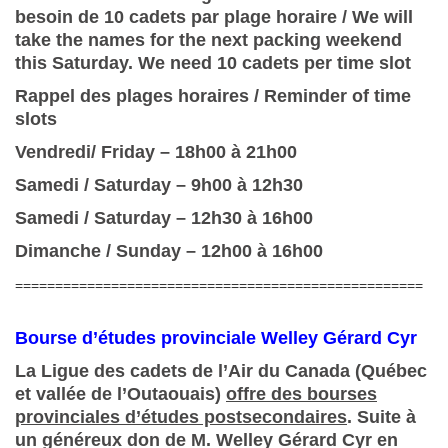
besoin de 10 cadets par plage horaire / We will
take the names for the next packing weekend
this Saturday. We need 10 cadets per time slot
Rappel des plages horaires / Reminder of time
slots
Vendredi/ Friday – 18h00 à 21h00
Samedi / Saturday – 9h00 à 12h30
Samedi / Saturday – 12h30 à 16h00
Dimanche / Sunday – 12h00 à 16h00
===================================================
Bourse d’études provinciale Welley Gérard Cyr
La Ligue des cadets de l’Air du Canada (Québec
et vallée de l’Outaouais)
offre des bourses
provinciales d’études postsecondaires
. Suite à
un généreux don de M. Welley Gérard Cyr en