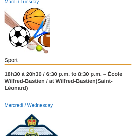
Mardi / Tuesday
Sport
18h30 à 20h30 / 6:30 p.m. to 8:30 p.m. – École
Wilfred-Bastien / at Wilfred-Bastien(Saint-
Léonard)
Mercredi / Wednesday