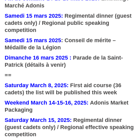
Marché Adonis
Samedi 15 mars 2025:
Regimental dinner (guest
cadets only) / Regional public speaking
competition
Samedi 15 mars 2025
: Conseil de mérite –
Médaille de la Légion
Dimanche 16 mars 2025 :
Parade de la Saint-
Patrick (détails à venir)
==
Saturday March 8, 2025:
First aid course (36
cadets) the list will be published this week
Weekend March 14-15-16, 2025:
Adonis Market
Packaging
Saturday March 15, 2025:
Regimental dinner
(guest cadets only) / Regional effective speaking
competition