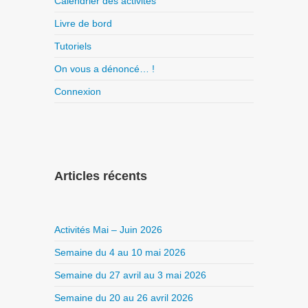
Calendrier des activités
Livre de bord
Tutoriels
On vous a dénoncé… !
Connexion
Articles récents
Activités Mai – Juin 2026
Semaine du 4 au 10 mai 2026
Semaine du 27 avril au 3 mai 2026
Semaine du 20 au 26 avril 2026