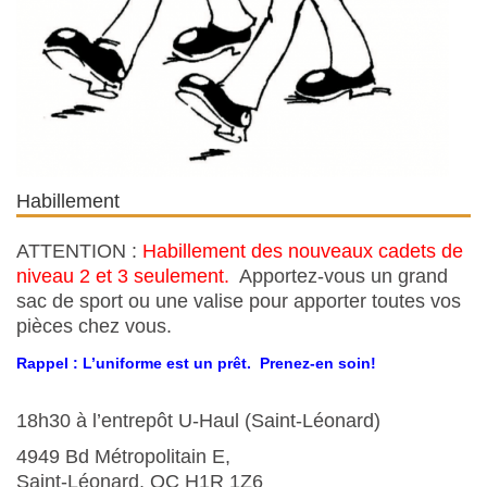
Habillement
ATTENTION :
Habillement des nouveaux cadets de
niveau 2 et 3 seulement.
Apportez-vous un grand
sac de sport ou une valise pour apporter toutes vos
pièces chez vous.
Rappel : L’uniforme est un prêt. Prenez-en soin!
18h30 à l’entrepôt U-Haul (Saint-Léonard)
4949 Bd Métropolitain E,
Saint-Léonard, QC H1R 1Z6