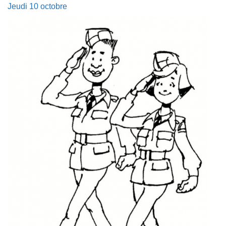
Jeudi 10 octobre