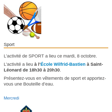
Sport
L’activité de SPORT a lieu ce mardi, 8 octobre.
L’activité a lieu
à l’
École Wil
frid-Bastien
à Saint-
Léonard de 18h30 à 20h30
.
Présentez-vous en vêtements de sport et apportez-
vous une Bouteille d’eau.
Mercredi