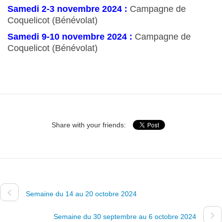
Samedi 2-3 novembre 2024 :
Campagne de
Coquelicot (Bénévolat)
Samedi 9-10 novembre 2024 :
Campagne de
Coquelicot (Bénévolat)
Share with your friends:
Semaine du 14 au 20 octobre 2024
Semaine du 30 septembre au 6 octobre 2024