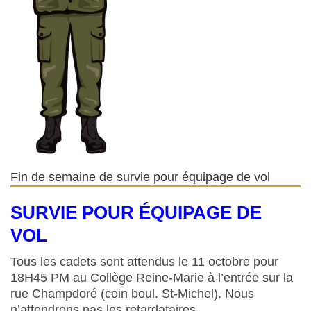
Fin de semaine de survie pour équipage de vol
SURVIE POUR ÉQUIPAGE DE
VOL
Tous les cadets sont attendus le 11 octobre pour
18H45 PM au Collège Reine-Marie à l’entrée sur la
rue Champdoré (coin boul. St-Michel). Nous
n’attendrons pas les retardataires.