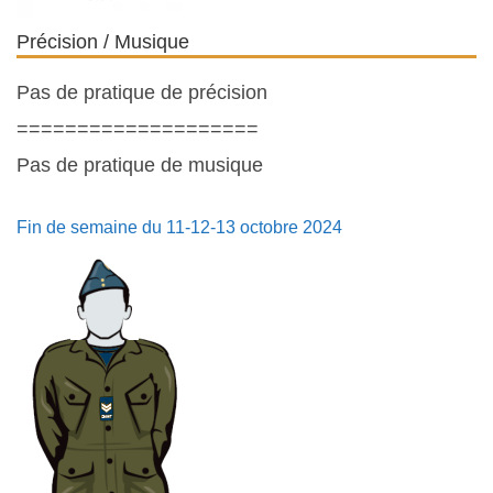
Précision / Musique
Pas de pratique de précision
====================
Pas de pratique de musique
Fin de semaine du 11-12-13 octobre 2024