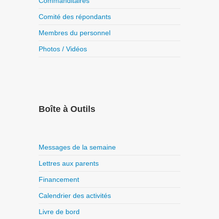
Commanditaires
Comité des répondants
Membres du personnel
Photos / Vidéos
Boîte à Outils
Messages de la semaine
Lettres aux parents
Financement
Calendrier des activités
Livre de bord