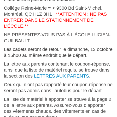
Collège Reine-Marie = >
9300 Bd Saint-Michel,
Montréal, QC H1Z 3H1
**ATTENTION : NE PAS
ENTRER DANS LE STATIONNEMENT DE
L’ÉCOLE.**
NE PRÉSENTEZ-VOUS PAS À L’ÉCOLE LUCIEN-
GUILBAULT.
Les cadets seront de retour le dimanche, 13 octobre
à 15h00 au même endroit que le départ.
La lettre aux parents contenant le coupon-réponse,
ainsi que la liste de matériel requis, se trouve dans
la section des
LETTRES AUX PARENTS
.
Ceux qui n’ont pas rapporté leur coupon-réponse ne
seront pas admis dans l’autobus pour le départ.
La liste de matériel à apporter se trouve à la page 2
de la lettre aux parents. Assurez-vous d’apporter
des vêtements chauds, des vêtements en cas de