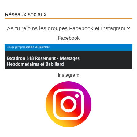
Réseaux sociaux
As-tu rejoins les groupes Facebook et Instagram ?
Facebook
Instagram