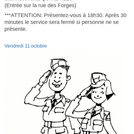
(Entrée sur la rue des Forges)
***ATTENTION: Présentez-vous à 18h30. Après 30
minutes le service sera fermé si personne ne se
présente.
Vendredi 11 octobre