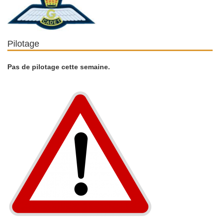
Pilotage
Pas de pilotage cette semaine.