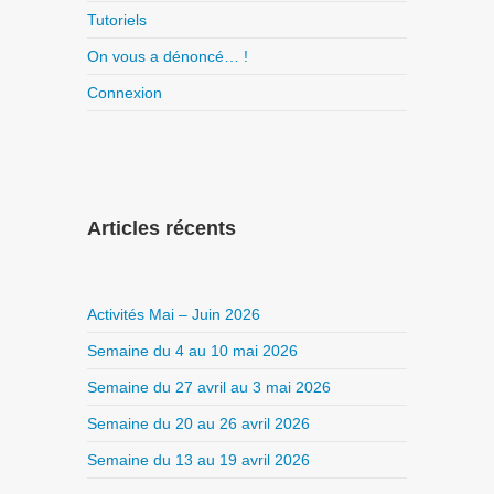
Tutoriels
On vous a dénoncé… !
Connexion
Articles récents
Activités Mai – Juin 2026
Semaine du 4 au 10 mai 2026
Semaine du 27 avril au 3 mai 2026
Semaine du 20 au 26 avril 2026
Semaine du 13 au 19 avril 2026