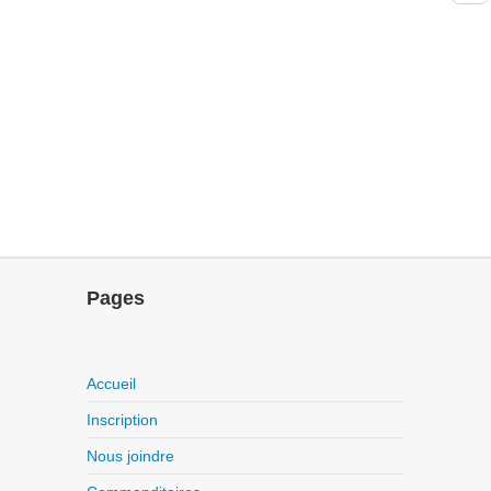
Pages
Accueil
Inscription
Nous joindre