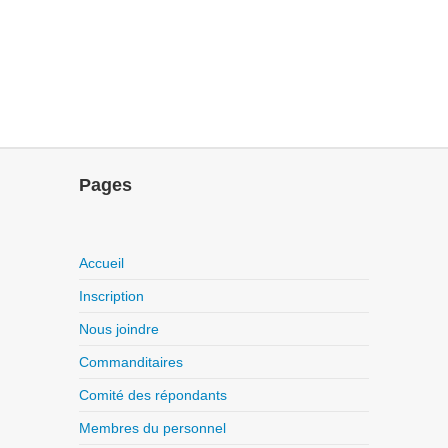
Pages
Accueil
Inscription
Nous joindre
Commanditaires
Comité des répondants
Membres du personnel