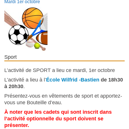
Mardi 1er octobre
Sport
L’activité de SPORT a lieu ce mardi, 1er octobre
L’activité a lieu à l’
École Wilfrid -Bastien
de 18h30
à 20h30
.
Présentez-vous en vêtements de sport et apportez-
vous une Bouteille d’eau.
À noter que les cadets qui sont inscrit dans
l’activité optionnelle du sport doivent se
présenter.