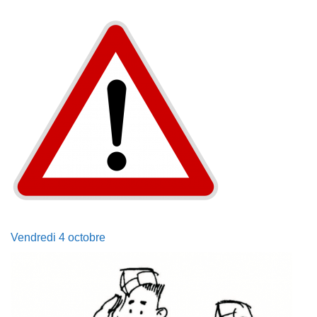
Vendredi 4 octobre