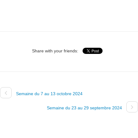
Share with your friends:
Semaine du 7 au 13 octobre 2024
Semaine du 23 au 29 septembre 2024