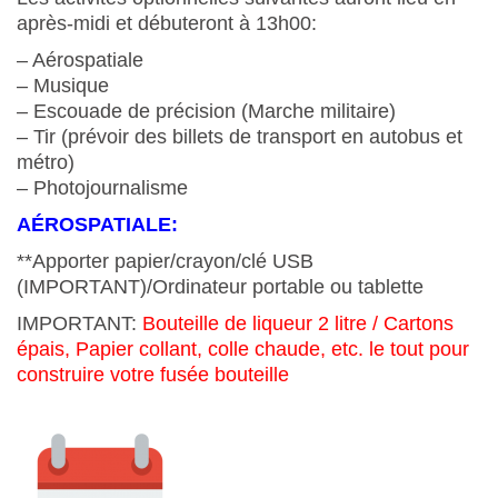
après-midi et débuteront à 13h00:
– Aérospatiale
– Musique
– Escouade de précision (Marche militaire)
– Tir (prévoir des billets de transport en autobus et
métro)
– Photojournalisme
AÉROSPATIALE:
**Apporter papier/crayon/clé USB
(IMPORTANT)/Ordinateur portable ou tablette
IMPORTANT:
Bouteille de liqueur 2 litre / Cartons
épais, Papier collant, colle chaude, etc. le tout pour
construire votre fusée bouteille