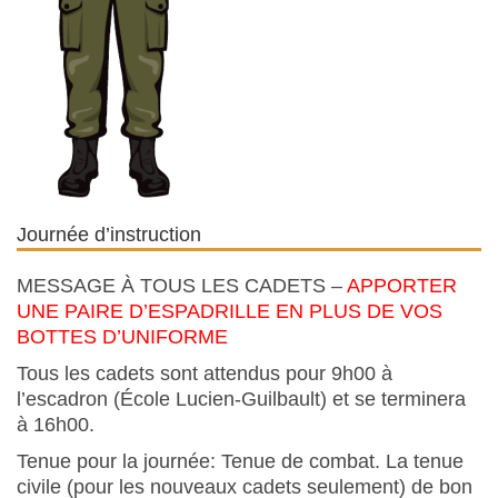
Journée d’instruction
MESSAGE À TOUS LES CADETS –
APPORTER
UNE PAIRE D’ESPADRILLE EN PLUS DE VOS
BOTTES D’UNIFORME
Tous les cadets sont attendus pour 9h00 à
l’escadron (École Lucien-Guilbault) et se terminera
à 16h00.
Tenue pour la journée: Tenue de combat. La tenue
civile (pour les nouveaux cadets seulement) de bon