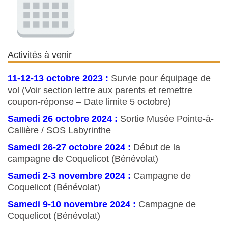
Activités à venir
11-12-13 octobre 2023 :
Survie pour équipage de
vol (Voir section lettre aux parents et remettre
coupon-réponse – Date limite 5 octobre)
Samedi 26 octobre 2024 :
Sortie Musée Pointe-à-
Callière / SOS Labyrinthe
Samedi 26-27 octobre 2024 :
Début de la
campagne de Coquelicot (Bénévolat)
Samedi 2-3 novembre 2024 :
Campagne de
Coquelicot (Bénévolat)
Samedi 9-10 novembre 2024 :
Campagne de
Coquelicot (Bénévolat)