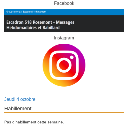
Facebook
Instagram
Jeudi 4 octobre
Habillement
Pas d’habillement cette semaine.