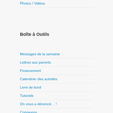
Photos / Vidéos
Boîte à Outils
Messages de la semaine
Lettres aux parents
Financement
Calendrier des activités
Livre de bord
Tutoriels
On vous a dénoncé… !
Connexion