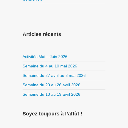
Articles récents
Activités Mai – Juin 2026
Semaine du 4 au 10 mai 2026
Semaine du 27 avril au 3 mai 2026
Semaine du 20 au 26 avril 2026
Semaine du 13 au 19 avril 2026
Soyez toujours à l’affût !