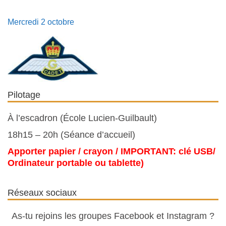
Mercredi 2 octobre
Pilotage
À l’escadron (École Lucien-Guilbault)
18h15 – 20h (Séance d’accueil)
Apporter papier / crayon / IMPORTANT: clé USB/
Ordinateur portable ou tablette)
Réseaux sociaux
As-tu rejoins les groupes Facebook et Instagram ?