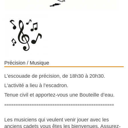
Précision / Musique
L’escouade de précision, de 18h30 à 20h30.
L’activité a lieu à l’escadron.
Tenue civil et apportez-vous une Bouteille d’eau.
================================================
Les musiciens qui veulent venir jouer avec les
anciens cadets vous êtes les bienvenues. Assurez-