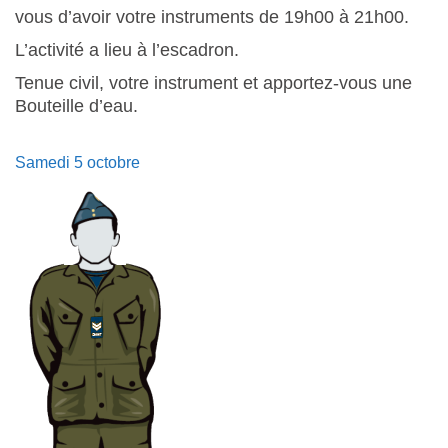
vous d’avoir votre instruments de 19h00 à 21h00.
L’activité a lieu à l’escadron.
Tenue civil, votre instrument et apportez-vous une
Bouteille d’eau.
Samedi 5 octobre