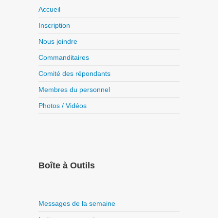
Accueil
Inscription
Nous joindre
Commanditaires
Comité des répondants
Membres du personnel
Photos / Vidéos
Boîte à Outils
Messages de la semaine