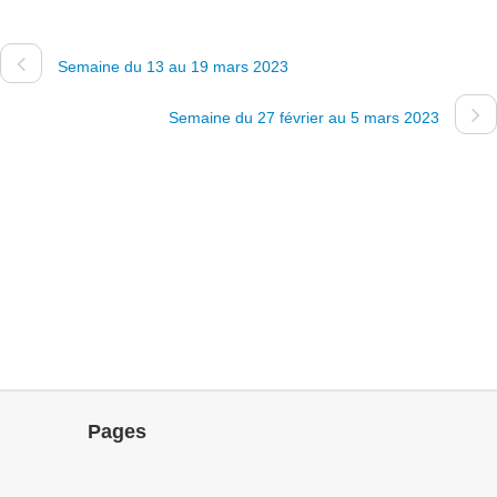
Semaine du 13 au 19 mars 2023
Semaine du 27 février au 5 mars 2023
Pages