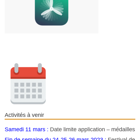
Activités à venir
Samedi 11 mars :
Date limite application – médailles
Fin de semaine du 24-25-26 mars 2023 :
Festival de