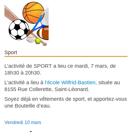
Sport
L’activité de SPORT a lieu ce mardi, 7 mars, de
18h30 à 20h30.
L’activité a lieu à
l’école Wilfrid-Bastien
, située au
8155 Rue Collerette, Saint-Léonard.
Soyez déjà en vêtements de sport, et apportez-vous
une Bouteille d’eau.
Vendredi 10 mars