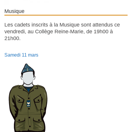
Musique
Les cadets inscrits à la Musique sont attendus ce
vendredi, au Collège Reine-Marie, de 19h00 à
21h00.
Samedi 11 mars