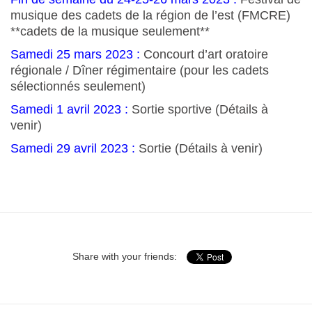
musique des cadets de la région de l’est (FMCRE)
**cadets de la musique seulement**
Samedi 25 mars 2023 :
Concourt d’art oratoire
régionale / Dîner régimentaire (pour les cadets
sélectionnés seulement)
Samedi 1 avril 2023 :
Sortie sportive (Détails à
venir)
Samedi 29 avril 2023 :
Sortie (Détails à venir)
Share with your friends: