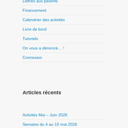
Lettres aux parents
Financement
Calendrier des activités
Livre de bord
Tutoriels
On vous a dénoncé… !
Connexion
Articles récents
Activités Mai – Juin 2026
Semaine du 4 au 10 mai 2026