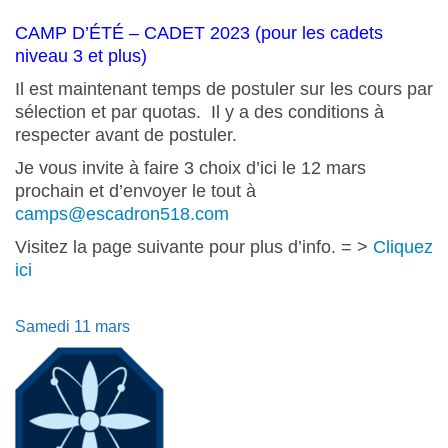
CAMP D’ÉTÉ – CADET 2023 (pour les cadets
niveau 3 et plus)
Il est maintenant temps de postuler sur les cours par
sélection et par quotas. Il y a des conditions à
respecter avant de postuler.
Je vous invite à faire 3 choix d’ici le 12 mars
prochain et d’envoyer le tout à
camps@escadron518.com
Visitez la page suivante pour plus d’info. = >
Cliquez
ici
Samedi 11 mars