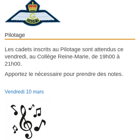
Pilotage
Les cadets inscrits au Pilotage sont attendus ce
vendredi, au Collège Reine-Marie, de 19h00 à
21h00.
Apportez le nécessaire pour prendre des notes.
Vendredi 10 mars