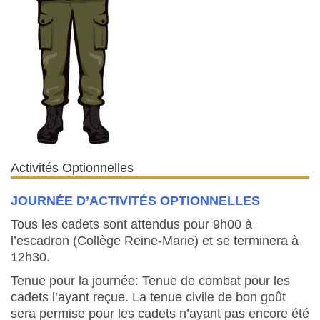
Activités Optionnelles
JOURNÉE D’ACTIVITÉS OPTIONNELLES
Tous les cadets sont attendus pour 9h00 à
l’escadron (Collège Reine-Marie) et se terminera à
12h30.
Tenue pour la journée: Tenue de combat pour les
cadets l’ayant reçue. La tenue civile de bon goût
sera permise pour les cadets n’ayant pas encore été