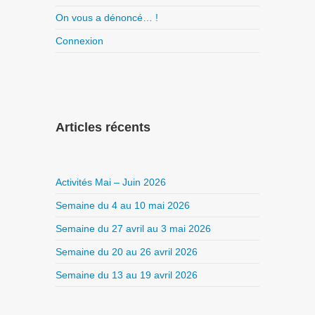
On vous a dénoncé… !
Connexion
Articles récents
Activités Mai – Juin 2026
Semaine du 4 au 10 mai 2026
Semaine du 27 avril au 3 mai 2026
Semaine du 20 au 26 avril 2026
Semaine du 13 au 19 avril 2026