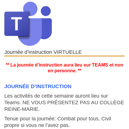
Journée d’instruction VIRTUELLE
** La journée d’instruction aura lieu sur TEAMS et non
en personne. **
JOURNÉE D’INSTRUCTION
Les activités de cette semaine auront lieu sur
Teams. NE VOUS PRÉSENTEZ PAS AU COLLÈGE
REINE-MARIE.
Tenue pour la journée: Combat pour tous, Civil
propre si vous ne l’avez pas.