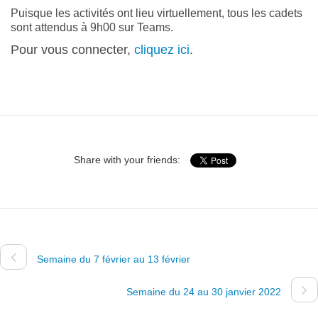
Puisque les activités ont lieu virtuellement, tous les cadets
sont attendus à 9h00 sur Teams.
Pour vous connecter,
cliquez ici
.
Share with your friends:
Semaine du 7 février au 13 février
Semaine du 24 au 30 janvier 2022