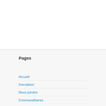
Pages
Accueil
Inscription
Nous joindre
Commanditaires