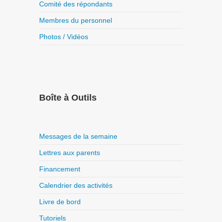
Comité des répondants
Membres du personnel
Photos / Vidéos
Boîte à Outils
Messages de la semaine
Lettres aux parents
Financement
Calendrier des activités
Livre de bord
Tutoriels