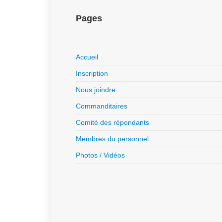
Pages
Accueil
Inscription
Nous joindre
Commanditaires
Comité des répondants
Membres du personnel
Photos / Vidéos