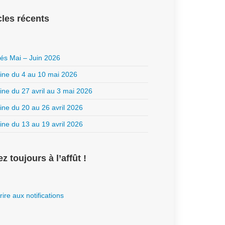
cles récents
ités Mai – Juin 2026
ne du 4 au 10 mai 2026
ne du 27 avril au 3 mai 2026
ne du 20 au 26 avril 2026
ne du 13 au 19 avril 2026
z toujours à l’affût !
rire aux notifications