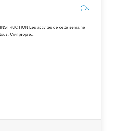
0
D'INSTRUCTION Les activités de cette semaine
, Civil propre...