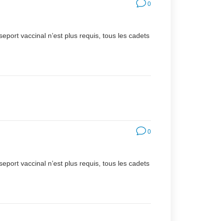
0
seport vaccinal n’est plus requis, tous les cadets
0
seport vaccinal n’est plus requis, tous les cadets