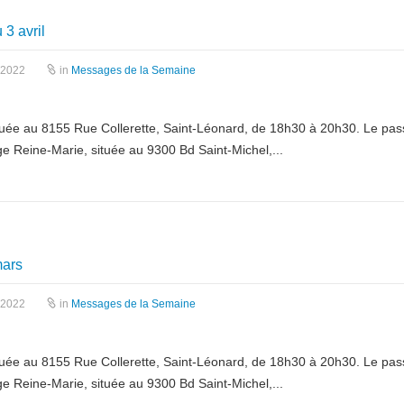
3 avril
 2022
in
Messages de la Semaine
, située au 8155 Rue Collerette, Saint-Léonard, de 18h30 à 20h30. Le pas
lège Reine-Marie, située au 9300 Bd Saint-Michel,...
mars
 2022
in
Messages de la Semaine
, située au 8155 Rue Collerette, Saint-Léonard, de 18h30 à 20h30. Le pas
lège Reine-Marie, située au 9300 Bd Saint-Michel,...