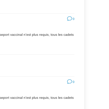
0
seport vaccinal n’est plus requis, tous les cadets
0
seport vaccinal n’est plus requis, tous les cadets