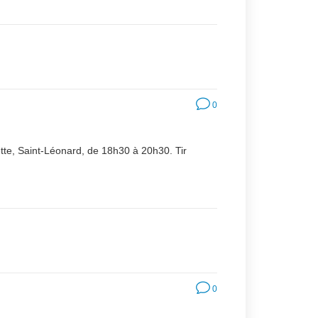
0
rette, Saint-Léonard, de 18h30 à 20h30. Tir
0