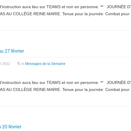
 d'instruction aura lieu sur TEAMS et non en personne. ** JOURNÉE 
S AU COLLÈGE REINE-MARIE. Tenue pour la journée: Combat pour tous
u 27 février
er 2022
in
Messages de la Semaine
 d'instruction aura lieu sur TEAMS et non en personne. ** JOURNÉE 
S AU COLLÈGE REINE-MARIE. Tenue pour la journée: Combat pour tous
 20 février