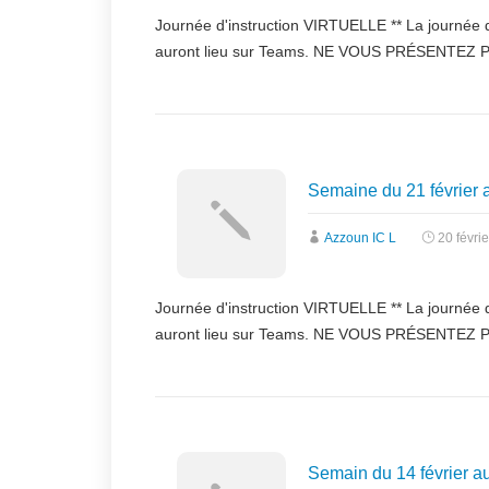
Journée d'instruction VIRTUELLE ** La journée
auront lieu sur Teams. NE VOUS PRÉSENTEZ PA
Semaine du 21 février a
Azzoun IC L
20 févri
Journée d'instruction VIRTUELLE ** La journée
auront lieu sur Teams. NE VOUS PRÉSENTEZ PA
Semain du 14 février au