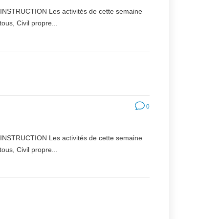
D'INSTRUCTION Les activités de cette semaine
, Civil propre...
0
D'INSTRUCTION Les activités de cette semaine
, Civil propre...