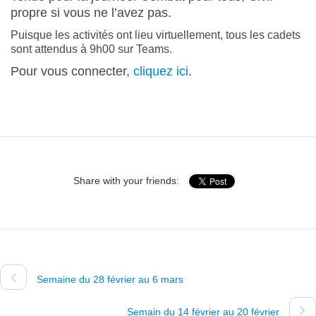
propre si vous ne l’avez pas.
Puisque les activités ont lieu virtuellement, tous les cadets
sont attendus à 9h00 sur Teams.
Pour vous connecter,
cliquez ici
.
Share with your friends:
Semaine du 28 février au 6 mars
Semain du 14 février au 20 février