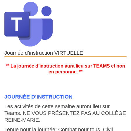
Journée d’instruction VIRTUELLE
** La journée d’instruction aura lieu sur TEAMS et non
en personne. **
JOURNÉE D’INSTRUCTION
Les activités de cette semaine auront lieu sur
Teams. NE VOUS PRÉSENTEZ PAS AU COLLÈGE
REINE-MARIE.
Tenue pour la journée: Combat pour tous, Civil