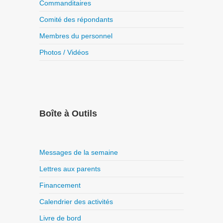
Commanditaires
Comité des répondants
Membres du personnel
Photos / Vidéos
Boîte à Outils
Messages de la semaine
Lettres aux parents
Financement
Calendrier des activités
Livre de bord