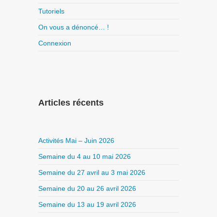
Tutoriels
On vous a dénoncé… !
Connexion
Articles récents
Activités Mai – Juin 2026
Semaine du 4 au 10 mai 2026
Semaine du 27 avril au 3 mai 2026
Semaine du 20 au 26 avril 2026
Semaine du 13 au 19 avril 2026