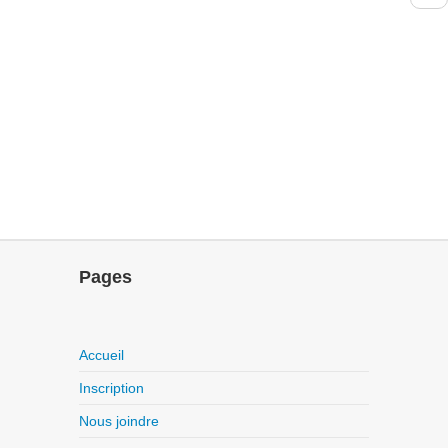
Pages
Accueil
Inscription
Nous joindre