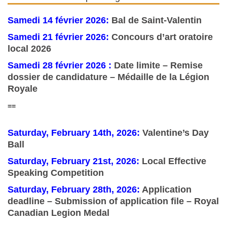
Samedi 14 février 2026:
Bal de Saint-Valentin
Samedi 21 février 2026:
Concours d’art oratoire
local 2026
Samedi 28 février 2026 :
Date limite – Remise
dossier de candidature – Médaille de la Légion
Royale
==
Saturday, February 14th, 2026:
Valentine’s Day
Ball
Saturday, February 21st, 2026:
Local Effective
Speaking Competition
Saturday, February 28th, 2026:
Application
deadline – Submission of application file – Royal
Canadian Legion Medal