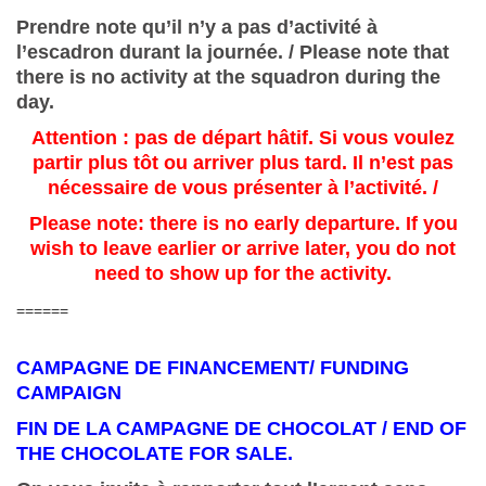
Prendre note qu’il n’y a pas d’activité à
l’escadron durant la journée. / Please note that
there is no activity at the squadron during the
day.
Attention : pas de départ hâtif. Si vous voulez
partir plus tôt ou arriver plus tard. Il n’est pas
nécessaire de vous présenter à l’activité. /
Please note: there is no early departure. If you
wish to leave earlier or arrive later, you do not
need to show up for the activity.
======
CAMPAGNE DE FINANCEMENT/ FUNDING
CAMPAIGN
FIN DE LA CAMPAGNE DE CHOCOLAT / END OF
THE CHOCOLATE FOR SALE.