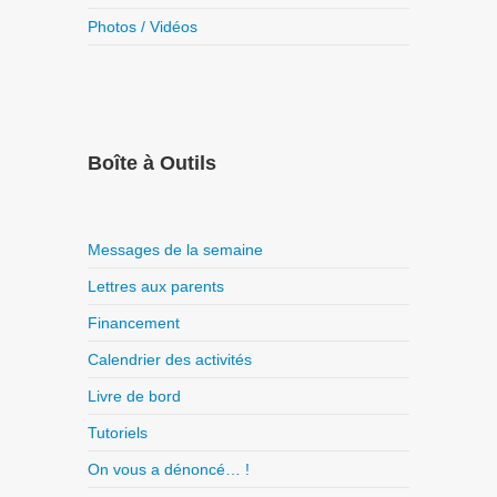
Photos / Vidéos
Boîte à Outils
Messages de la semaine
Lettres aux parents
Financement
Calendrier des activités
Livre de bord
Tutoriels
On vous a dénoncé… !