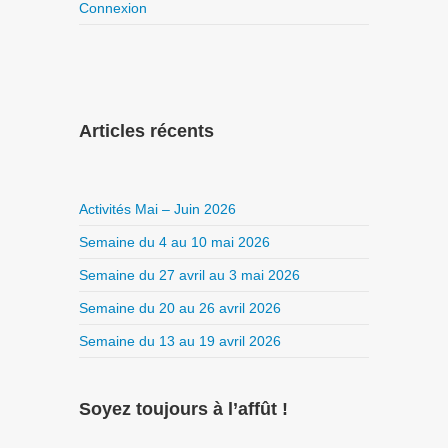
Connexion
Articles récents
Activités Mai – Juin 2026
Semaine du 4 au 10 mai 2026
Semaine du 27 avril au 3 mai 2026
Semaine du 20 au 26 avril 2026
Semaine du 13 au 19 avril 2026
Soyez toujours à l’affût !