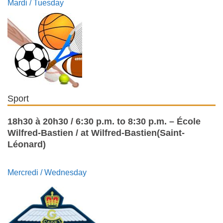
Mardi / Tuesday
Sport
18h30 à 20h30 / 6:30 p.m. to 8:30 p.m. – École
Wilfred-Bastien / at Wilfred-Bastien(Saint-
Léonard)
Mercredi / Wednesday