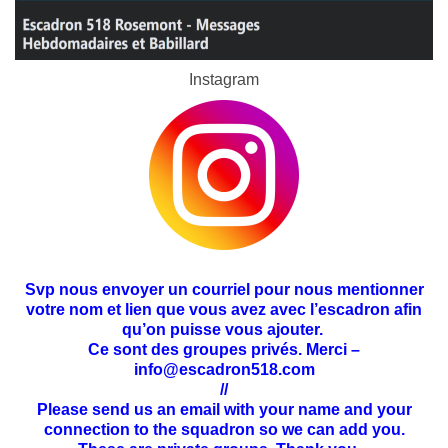
Instagram
Svp nous envoyer un courriel pour nous mentionner
votre nom et lien que vous avez avec l’escadron afin
qu’on puisse vous ajouter.
Ce sont des groupes privés. Merci –
info@escadron518.com
//
Please send us an email with your name and your
connection to the squadron so we can add you.