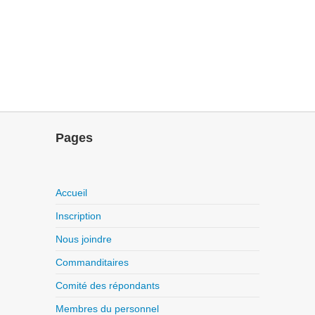
Pages
Accueil
Inscription
Nous joindre
Commanditaires
Comité des répondants
Membres du personnel