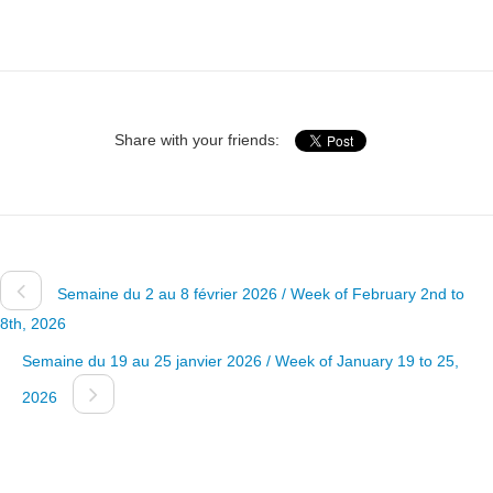
Share with your friends:
Semaine du 2 au 8 février 2026 / Week of February 2nd to
8th, 2026
Semaine du 19 au 25 janvier 2026 / Week of January 19 to 25,
2026