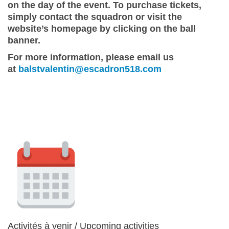
on the day of the event. To purchase tickets,
simply contact the squadron or visit the
website’s homepage by clicking on the ball
banner.
For more information, please email us
at
balstvalentin@escadron518.com
Activités à venir / Upcoming activities