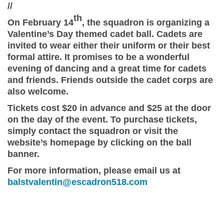
//
th
On February 14
, the squadron is organizing a
Valentine’s Day themed cadet ball. Cadets are
invited to wear either their uniform or their best
formal attire. It promises to be a wonderful
evening of dancing and a great time for cadets
and friends. Friends outside the cadet corps are
also welcome.
Tickets cost $20 in advance and $25 at the door
on the day of the event. To purchase tickets,
simply contact the squadron or visit the
website’s homepage by clicking on the ball
banner.
For more information, please email us at
balstvalentin@escadron518.com