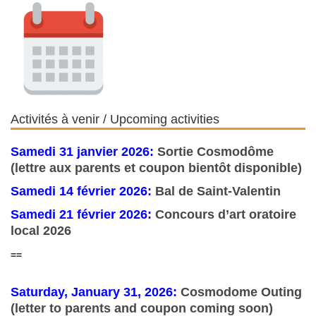
Activités à venir / Upcoming activities
Samedi 31 janvier 2026:
Sortie Cosmodôme
(lettre aux parents et coupon bientôt disponible)
Samedi 14 février 2026:
Bal de Saint-Valentin
Samedi 21 février 2026:
Concours d’art oratoire
local 2026
==
Saturday, January 31, 2026:
Cosmodome Outing
(letter to parents and coupon coming soon)