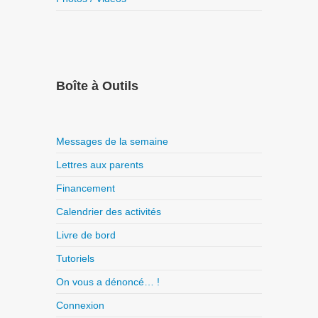
Boîte à Outils
Messages de la semaine
Lettres aux parents
Financement
Calendrier des activités
Livre de bord
Tutoriels
On vous a dénoncé… !
Connexion