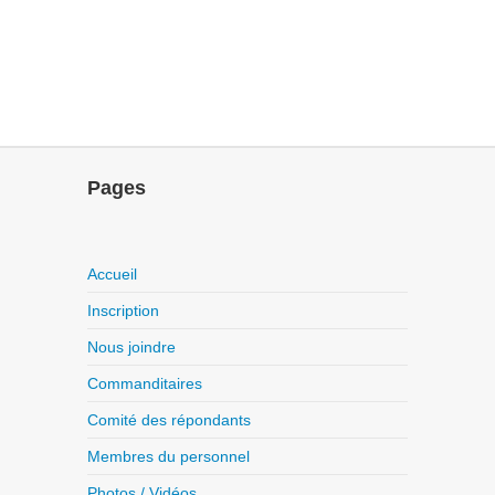
Pages
Accueil
Inscription
Nous joindre
Commanditaires
Comité des répondants
Membres du personnel
Photos / Vidéos