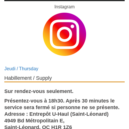
Instagram
Jeudi / Thursday
Habillement / Supply
Sur rendez-vous seulement.
Présentez-vous à 18h30. Après 30 minutes le
service sera fermé si personne ne se présente.
Adresse : Entrepôt U-Haul (Saint-Léonard)
4949 Bd Métropolitain E,
Saint-Léonard, QC H1R 1Z6