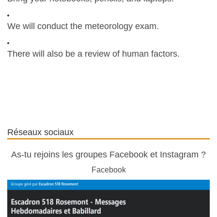
We will conduct the meteorology exam.
There will also be a review of human factors.
Réseaux sociaux
As-tu rejoins les groupes Facebook et Instagram ?
Facebook