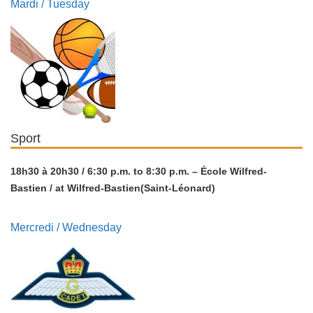
Mardi / Tuesday
Sport
18h30 à 20h30 / 6:30 p.m. to 8:30 p.m. – École Wilfred-
Bastien / at Wilfred-Bastien(Saint-Léonard)
Mercredi / Wednesday