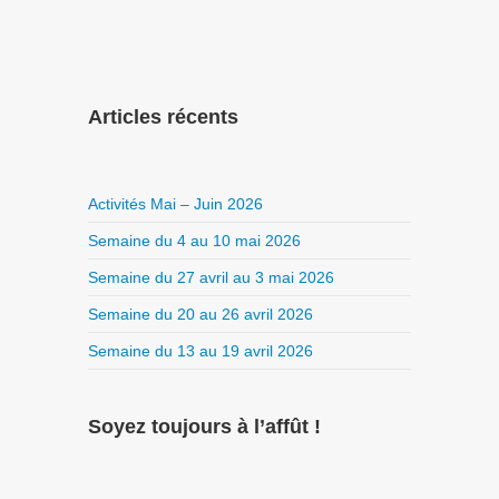
Articles récents
Activités Mai – Juin 2026
Semaine du 4 au 10 mai 2026
Semaine du 27 avril au 3 mai 2026
Semaine du 20 au 26 avril 2026
Semaine du 13 au 19 avril 2026
Soyez toujours à l’affût !