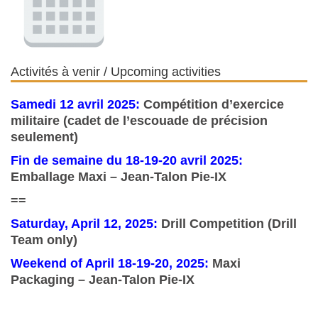
Activités à venir / Upcoming activities
Samedi 12 avril 2025:
Compétition d’exercice
militaire (cadet de l’escouade de précision
seulement)
Fin de semaine du 18-19-20 avril 2025:
Emballage Maxi – Jean-Talon Pie-IX
==
Saturday, April 12, 2025:
Drill Competition (Drill
Team only)
Weekend of April 18-19-20, 2025:
Maxi
Packaging – Jean-Talon Pie-IX