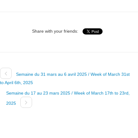
Share with your friends:
Semaine du 31 mars au 6 avril 2025 / Week of March 31st
to April 6th, 2025
Semaine du 17 au 23 mars 2025 / Week of March 17th to 23rd,
2025