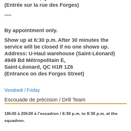
(Entrée sur la rue des Forges)
===
By appointment only.
Show up at 6:30 p.m. After 30 minutes the
service will be closed if no one shows up.
Address: U-Haul warehouse (Saint-Léonard)
4949 Bd Métropolitain E,
Saint-Léonard, QC H1R 1Z6
(Entrance on des Forges Street)
Vendredi / Friday
Escouade de précision / Drill Team
18h30 à 20h30 à l’escadron / 6:30 p.m. to 8:30 p.m. at the
squadron.