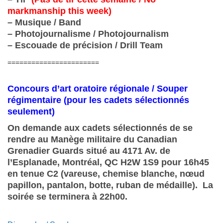
markmanship this week)
– Musique / Band
– Photojournalisme / Photojournalism
– Escouade de précision / Drill Team
=======================
Concours d’art oratoire régionale / Souper
régimentaire (pour les cadets sélectionnés
seulement)
On demande aux cadets sélectionnés de se
rendre au Manège militaire du Canadian
Grenadier Guards situé au 4171 Av. de
l’Esplanade, Montréal, QC H2W 1S9 pour 16h45
en tenue C2 (vareuse, chemise blanche, nœud
papillon, pantalon, botte, ruban de médaille). La
soirée se terminera à 22h00.