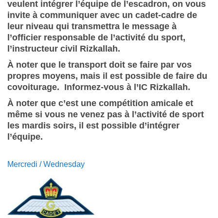
veulent intégrer l’équipe de l’escadron, on vous
invite à communiquer avec un cadet-cadre de
leur niveau qui transmettra le message à
l’officier responsable de l’activité du sport,
l’instructeur civil Rizkallah.
À noter que le transport doit se faire par vos
propres moyens, mais il est possible de faire du
covoiturage. Informez-vous à l’IC Rizkallah.
À noter que c’est une compétition amicale et
même si vous ne venez pas à l’activité de sport
les mardis soirs, il est possible d’intégrer
l’équipe.
Mercredi / Wednesday