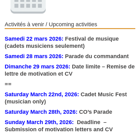
Activités à venir / Upcoming activities
Samedi 22 mars 2026:
Festival de musique
(cadets musiciens seulement)
Samedi 28 mars 2026:
Parade du commandant
Dimanche 29 mars 2026:
Date limite – Remise de
lettre de motivation et CV
==
Saturday March 22nd, 2026:
Cadet Music Fest
(musician only)
Saturday
March 28th, 2026:
CO’s Parade
Sunday March 29th, 2026:
Deadline –
Submission of motivation letters and CV