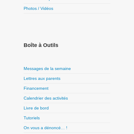
Photos / Vidéos
Boîte à Outils
Messages de la semaine
Lettres aux parents
Financement
Calendrier des activités
Livre de bord
Tutoriels
On vous a dénoncé… !