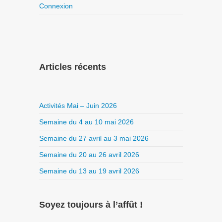
Connexion
Articles récents
Activités Mai – Juin 2026
Semaine du 4 au 10 mai 2026
Semaine du 27 avril au 3 mai 2026
Semaine du 20 au 26 avril 2026
Semaine du 13 au 19 avril 2026
Soyez toujours à l’affût !