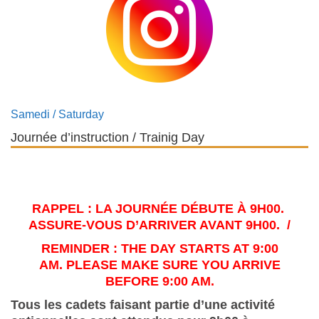
Samedi / Saturday
Journée d’instruction / Trainig Day
RAPPEL : LA JOURNÉE DÉBUTE À 9H00.
ASSURE-VOUS D’ARRIVER AVANT 9H00. /
REMINDER :
THE DAY STARTS AT 9:00
AM.
PLEASE MAKE SURE YOU ARRIVE
BEFORE 9:00 AM.
Tous les cadets faisant partie d’une activité