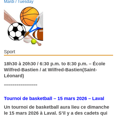
Mardi / Tuesday
Sport
18h30 à 20h30 / 6:30 p.m. to 8:30 p.m. – École
Wilfred-Bastien / at Wilfred-Bastien(Saint-
Léonard)
================
Tournoi de basketball – 15 mars 2026 – Laval
Un tournoi de basketball aura lieu ce dimanche
le 15 mars 2026 à Laval. S’il y a des cadets qui