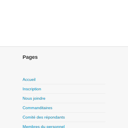
Pages
Accueil
Inscription
Nous joindre
Commanditaires
Comité des répondants
Membres du personnel