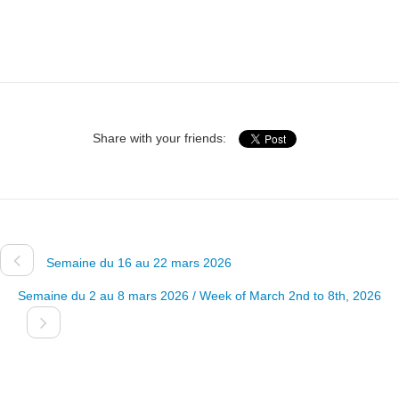
Share with your friends:
Semaine du 16 au 22 mars 2026
Semaine du 2 au 8 mars 2026 / Week of March 2nd to 8th, 2026