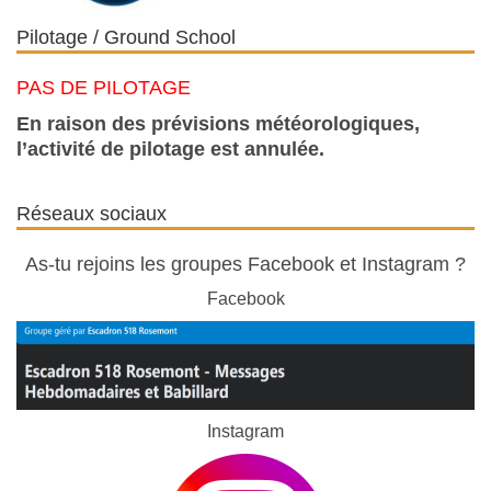
Pilotage / Ground School
PAS DE PILOTAGE
En raison des prévisions météorologiques,
l’activité de pilotage est annulée.
Réseaux sociaux
As-tu rejoins les groupes Facebook et Instagram ?
Facebook
Instagram