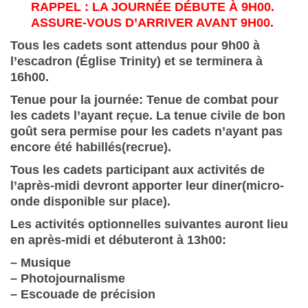
RAPPEL : LA JOURNÉE DÉBUTE À 9H00.
ASSURE-VOUS D’ARRIVER AVANT 9H00.
Tous les cadets sont attendus pour 9h00 à
l’escadron (Église Trinity) et se terminera à
16h00.
Tenue pour la journée: Tenue de combat pour
les cadets l’ayant reçue. La tenue civile de bon
goût sera permise pour les cadets n’ayant pas
encore été habillés(recrue).
Tous les cadets participant aux activités de
l’après-midi devront apporter leur diner(micro-
onde disponible sur place).
Les activités optionnelles suivantes auront lieu
en après-midi et débuteront à 13h00:
– Musique
– Photojournalisme
– Escouade de précision