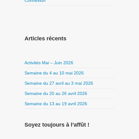
Connexion
Articles récents
Activités Mai – Juin 2026
Semaine du 4 au 10 mai 2026
Semaine du 27 avril au 3 mai 2026
Semaine du 20 au 26 avril 2026
Semaine du 13 au 19 avril 2026
Soyez toujours à l’affût !