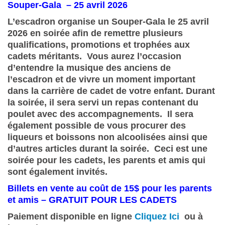
Souper-Gala – 25 avril 2026
L’escadron organise un Souper-Gala le 25 avril
2026 en soirée afin de remettre plusieurs
qualifications, promotions et trophées aux
cadets méritants. Vous aurez l’occasion
d’entendre la musique des anciens de
l’escadron et de vivre un moment important
dans la carrière de cadet de votre enfant. Durant
la soirée, il sera servi un repas contenant du
poulet avec des accompagnements. Il sera
également possible de vous procurer des
liqueurs et boissons non alcoolisées ainsi que
d’autres articles durant la soirée. Ceci est une
soirée pour les cadets, les parents et amis qui
sont également invités.
Billets en vente au coût de 15$ pour les parents
et amis – GRATUIT POUR LES CADETS
Paiement disponible en ligne
Cliquez Ici
ou à