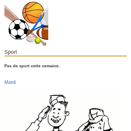
Sport
Pas de sport cette semaine.
Mardi