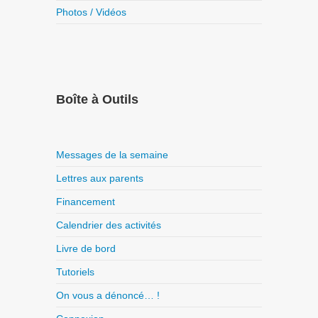
Photos / Vidéos
Boîte à Outils
Messages de la semaine
Lettres aux parents
Financement
Calendrier des activités
Livre de bord
Tutoriels
On vous a dénoncé… !