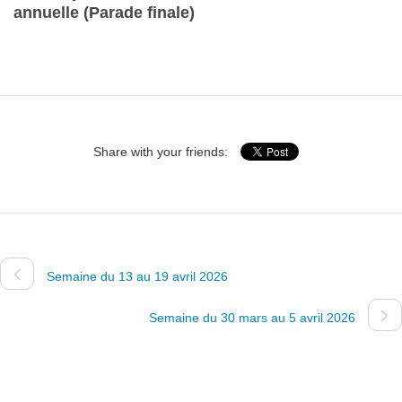
annuelle (Parade finale)
Share with your friends:
Semaine du 13 au 19 avril 2026
Semaine du 30 mars au 5 avril 2026