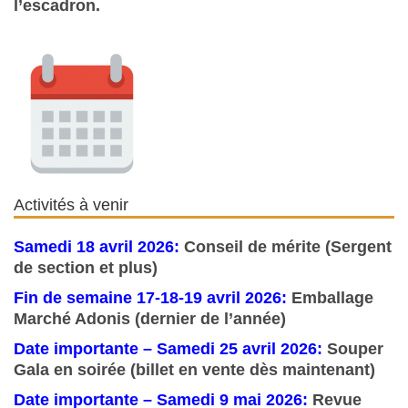
l’escadron.
Activités à venir
Samedi 18 avril 2026:
Conseil de mérite (Sergent
de section et plus)
Fin de semaine 17-18-19 avril 2026:
Emballage
Marché Adonis (dernier de l’année)
Date importante – Samedi 25 avril 2026:
Souper
Gala en soirée (billet en vente dès maintenant)
Date importante –
Samedi 9 mai 2026:
Revue