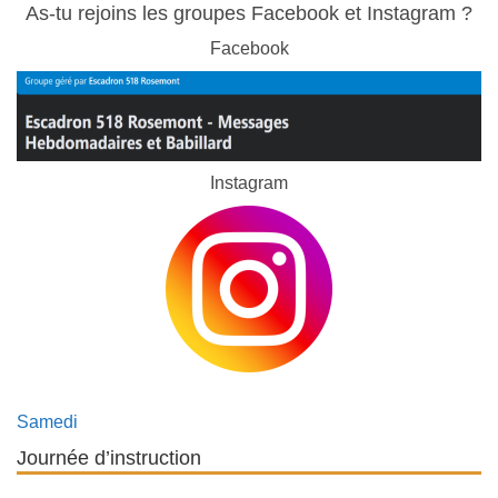
As-tu rejoins les groupes Facebook et Instagram ?
Facebook
Instagram
Samedi
Journée d’instruction