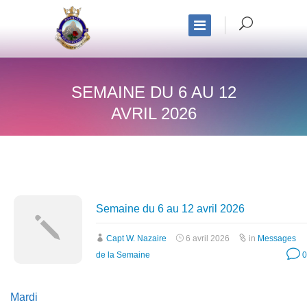
SEMAINE DU 6 AU 12
AVRIL 2026
Semaine du 6 au 12 avril 2026
Capt W. Nazaire
6 avril 2026
in
Messages
de la Semaine
0
Mardi