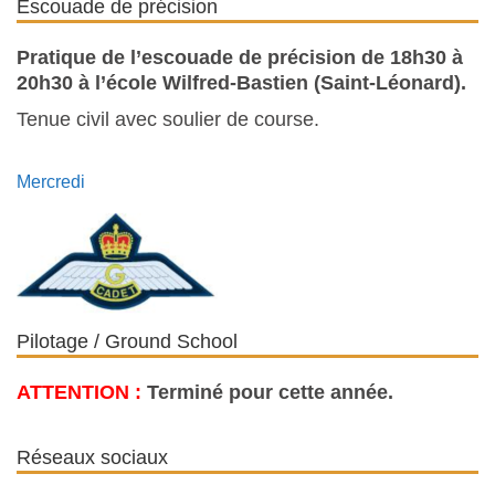
Escouade de précision
Pratique de l’escouade de précision de 18h30 à
20h30 à l’é
cole Wilfred-Bastien (Saint-Léonard).
Tenue civil avec soulier de course.
Mercredi
Pilotage / Ground School
ATTENTION :
Terminé pour cette année.
Réseaux sociaux