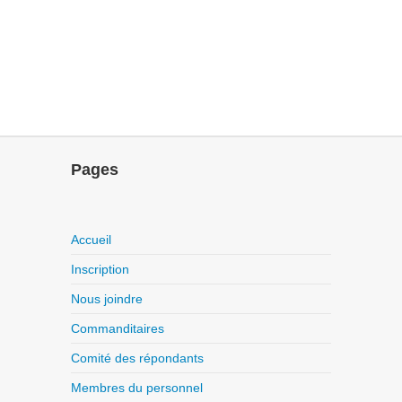
Pages
Accueil
Inscription
Nous joindre
Commanditaires
Comité des répondants
Membres du personnel