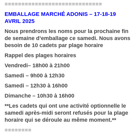
=============================
EMBALLAGE MARCHÉ ADONIS – 17-18-19
AVRIL 2025
Nous prendrons les noms pour la prochaine fin
de semaine d’emballage ce samedi. Nous avons
besoin de 10 cadets par plage horaire
Rappel des plages horaires
Vendredi– 18h00 à 21h00
Samedi – 9h00 à 12h30
Samedi – 12h30 à 16h00
Dimanche – 10h30 à 16h00
**Les cadets qui ont une activité optionnelle le
samedi après-midi seront refusés pour la plage
horaire qui se déroule au même moment.**
========