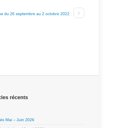
e du 26 septembre au 2 octobre 2022
cles récents
ités Mai – Juin 2026