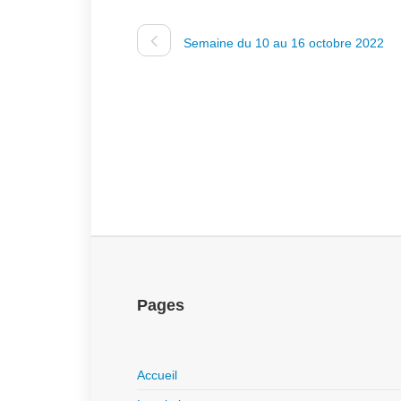
Semaine du 10 au 16 octobre 2022
Pages
Accueil