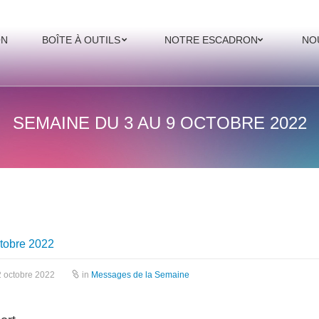
ON
BOÎTE À OUTILS
NOTRE ESCADRON
NO
SEMAINE DU 3 AU 9 OCTOBRE 2022
tobre 2022
 octobre 2022
in
Messages de la Semaine