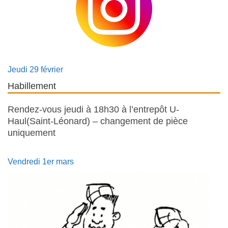
Jeudi 29 février
Habillement
Rendez-vous jeudi à 18h30 à l’entrepôt U-
Haul(Saint-Léonard) – changement de pièce
uniquement
Vendredi 1er mars