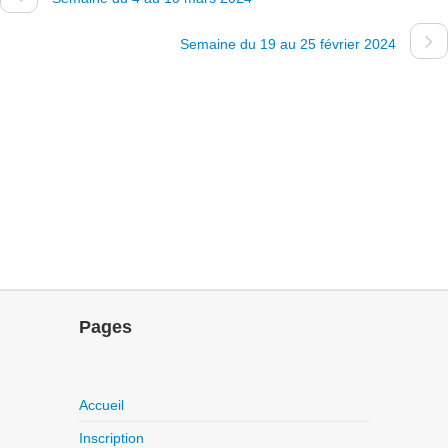
Semaine du 19 au 25 février 2024
Pages
Accueil
Inscription