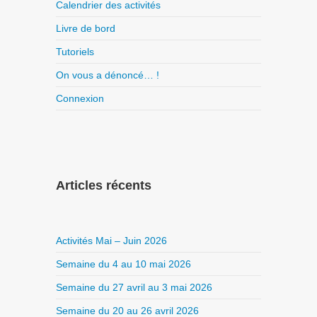
Calendrier des activités
Livre de bord
Tutoriels
On vous a dénoncé… !
Connexion
Articles récents
Activités Mai – Juin 2026
Semaine du 4 au 10 mai 2026
Semaine du 27 avril au 3 mai 2026
Semaine du 20 au 26 avril 2026