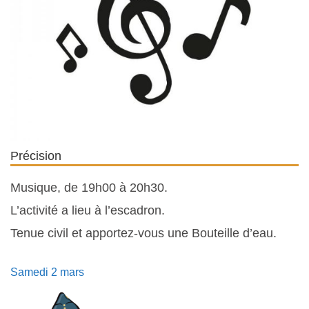
Précision
Musique, de 19h00 à 20h30.
L’activité a lieu à l’escadron.
Tenue civil et apportez-vous une Bouteille d’eau.
Samedi 2 mars