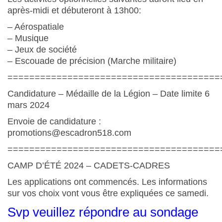
après-midi et débuteront à 13h00:
– Aérospatiale
– Musique
– Jeux de société
– Escouade de précision (Marche militaire)
=======================================
Candidature – Médaille de la Légion – Date limite 6
mars 2024
Envoie de candidature :
promotions@escadron518.com
=======================================
CAMP D’ÉTÉ 2024 – CADETS-CADRES
Les applications ont commencés.
Les informations
sur vos choix vont vous être expliquées ce samedi.
Svp veuillez répondre au sondage