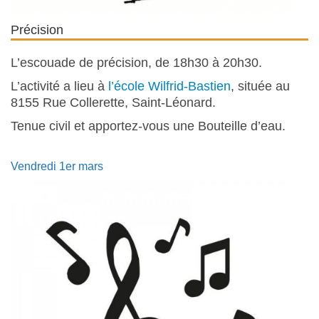
Précision
L’escouade de précision, de 18h30 à 20h30.
L’activité a lieu à
l’école Wilfrid-Bastien
, située au
8155 Rue Collerette, Saint-Léonard.
Tenue civil et apportez-vous une Bouteille d’eau.
Vendredi 1er mars