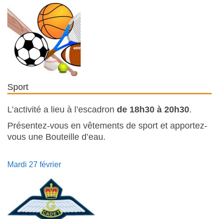
Sport
L’activité a lieu à l’escadron
de 18h30 à 20h30
.
Présentez-vous en vêtements de sport et apportez-
vous une Bouteille d’eau.
Mardi 27 février