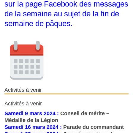
sur la page Facebook des messages
de la semaine au sujet
de la fin de
semaine de pâques.
Activités à venir
Activités à venir
Samedi 9 mars 2024 :
Conseil de mérite –
Médaille de la Légion
Samedi 16 mars 2024 :
Parade du commandant