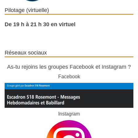
Pilotage (virtuelle)
De 19 h à 21 h 30 en virtuel
Réseaux sociaux
As-tu rejoins les groupes Facebook et Instagram ?
Facebook
Instagram