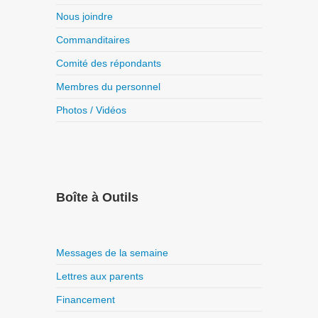
Nous joindre
Commanditaires
Comité des répondants
Membres du personnel
Photos / Vidéos
Boîte à Outils
Messages de la semaine
Lettres aux parents
Financement