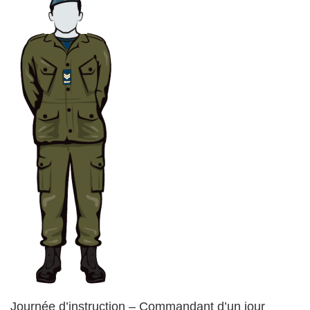
Journée d’instruction – Commandant d’un jour