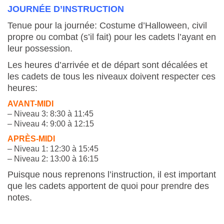
JOURNÉE D’INSTRUCTION
Tenue pour la journée: Costume d’Halloween, civil
propre ou combat (s’il fait) pour les cadets l’ayant en
leur possession.
Les heures d’arrivée et de départ sont décalées et
les cadets de tous les niveaux doivent respecter ces
heures:
AVANT-MIDI
– Niveau 3: 8:30 à 11:45
– Niveau 4: 9:00 à 12:15
APRÈS-MIDI
– Niveau 1: 12:30 à 15:45
– Niveau 2: 13:00 à 16:15
Puisque nous reprenons l’instruction, il est important
que les cadets apportent de quoi pour prendre des
notes.