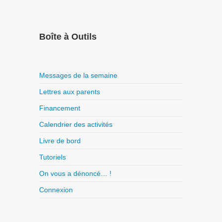
Boîte à Outils
Messages de la semaine
Lettres aux parents
Financement
Calendrier des activités
Livre de bord
Tutoriels
On vous a dénoncé… !
Connexion