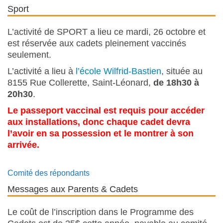
Sport
L’activité de SPORT a lieu ce mardi, 26 octobre et
est réservée aux cadets pleinement vaccinés
seulement.
L’activité a lieu à
l’école Wilfrid-Bastien
, située au
8155 Rue Collerette, Saint-Léonard,
de 18h30 à
20h30
.
Le passeport vaccinal est requis pour accéder
aux installations, donc chaque cadet devra
l’avoir en sa possession et le montrer à son
arrivée.
Comité des répondants
Messages aux Parents & Cadets
Le coût de l’inscription dans le Programme des