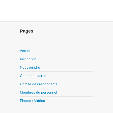
Pages
Accueil
Inscription
Nous joindre
Commanditaires
Comité des répondants
Membres du personnel
Photos / Vidéos