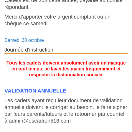
Cadets est de 25$ cette année, payable au comité
répondant.
Merci d’apporter votre argent comptant ou un
chèque ce samedi.
Samedi 30 octobre
Journée d’instruction
Tous les cadets doivent absolument avoir un masque
en tout temps, se laver les mains fréquemment et
respecter la distanciation sociale.
VALIDATION ANNUELLE
Les cadets ayant reçu leur document de validation
annuelle doivent le corriger au besoin, le faire signer
par leurs parents/tuteurs et le retourner par courriel
à admin@escadron518.com