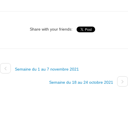
Share with your friends:
Semaine du 1 au 7 novembre 2021
Semaine du 18 au 24 octobre 2021