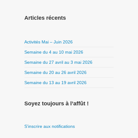
Articles récents
Activités Mai – Juin 2026
Semaine du 4 au 10 mai 2026
Semaine du 27 avril au 3 mai 2026
Semaine du 20 au 26 avril 2026
Semaine du 13 au 19 avril 2026
Soyez toujours à l’affût !
S'inscrire aux notifications