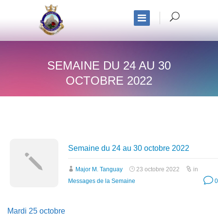
SEMAINE DU 24 AU 30
OCTOBRE 2022
Semaine du 24 au 30 octobre 2022
Major M. Tanguay
23 octobre 2022
in
Messages de la Semaine
0
Mardi 25 octobre