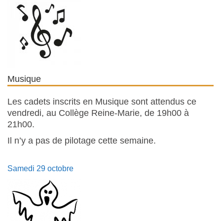
Musique
Les cadets inscrits en Musique sont attendus ce
vendredi, au Collège Reine-Marie, de 19h00 à
21h00.
Il n’y a pas de pilotage cette semaine.
Samedi 29 octobre