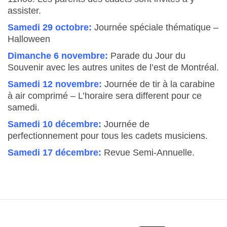
assister.
Samedi 29 octobre:
Journée spéciale thématique –
Halloween
Dimanche 6 novembre:
Parade du Jour du
Souvenir avec les autres unites de l’est de Montréal.
Samedi 12 novembre:
Journée de tir à la carabine
à air comprimé – L’horaire sera different pour ce
samedi.
Samedi 10 décembre:
Journée de
perfectionnement pour tous les cadets musiciens.
Samedi 17 décembre:
Revue Semi-Annuelle.