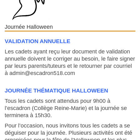
Journée Halloween
VALIDATION ANNUELLE
Les cadets ayant reçu leur document de validation
annuelle doivent le corriger au besoin, le faire signer
par leurs parents/tuteurs et le retourner par courriel
à admin@escadron518.com
JOURNÉE THÉMATIQUE HALLOWEEN
Tous les cadets sont attendus pour 9h00 à
l’escadron (Collège Reine-Marie) et la journée se
terminera à 15h30.
Pour l’occasion, nous invitons tous les cadets a se
déguiser pour la journée. Plusieurs activités ont été