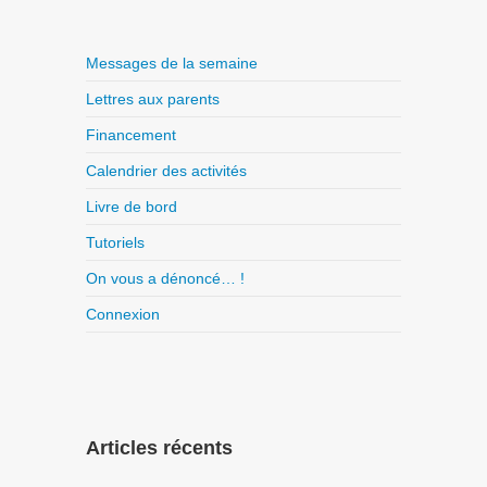
Messages de la semaine
Lettres aux parents
Financement
Calendrier des activités
Livre de bord
Tutoriels
On vous a dénoncé… !
Connexion
Articles récents