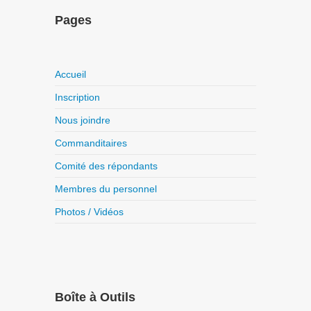
Pages
Accueil
Inscription
Nous joindre
Commanditaires
Comité des répondants
Membres du personnel
Photos / Vidéos
Boîte à Outils