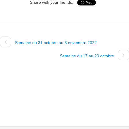
Share with your friends:
Semaine du 31 octobre au 6 novembre 2022
Semaine du 17 au 23 octobre