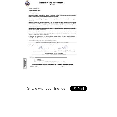
Share with your friends: