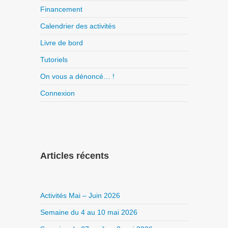
Financement
Calendrier des activités
Livre de bord
Tutoriels
On vous a dénoncé… !
Connexion
Articles récents
Activités Mai – Juin 2026
Semaine du 4 au 10 mai 2026