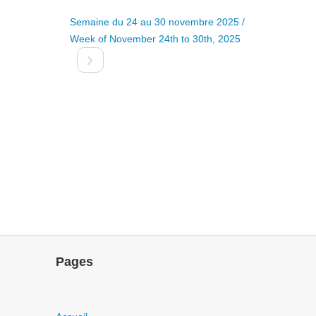
Semaine du 24 au 30 novembre 2025 /
Week of November 24th to 30th, 2025
Pages