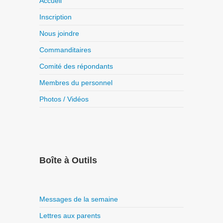
Accueil
Inscription
Nous joindre
Commanditaires
Comité des répondants
Membres du personnel
Photos / Vidéos
Boîte à Outils
Messages de la semaine
Lettres aux parents