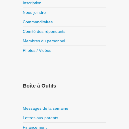
Inscription
Nous joindre
Commanditaires
Comité des répondants
Membres du personnel
Photos / Vidéos
Boîte à Outils
Messages de la semaine
Lettres aux parents
Financement