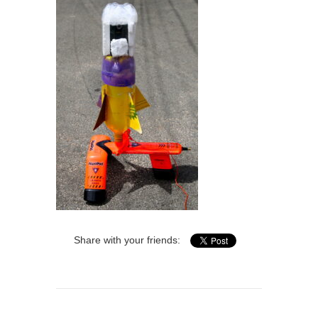
Share with your friends: