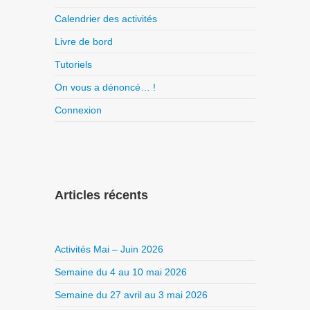
Calendrier des activités
Livre de bord
Tutoriels
On vous a dénoncé… !
Connexion
Articles récents
Activités Mai – Juin 2026
Semaine du 4 au 10 mai 2026
Semaine du 27 avril au 3 mai 2026