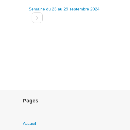
Semaine du 23 au 29 septembre 2024
Pages
Accueil