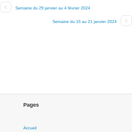
Semaine du 29 janvier au 4 février 2024
Semaine du 15 au 21 janvier 2024
Pages
Accueil