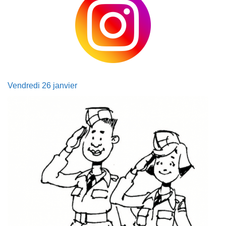
Vendredi 26 janvier