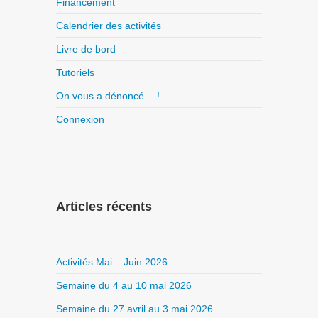
Financement
Calendrier des activités
Livre de bord
Tutoriels
On vous a dénoncé… !
Connexion
Articles récents
Activités Mai – Juin 2026
Semaine du 4 au 10 mai 2026
Semaine du 27 avril au 3 mai 2026