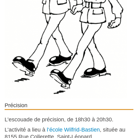
Précision
L’escouade de précision, de 18h30 à 20h30.
L’activité a lieu à
l’école Wilfrid-Bastien
, située au
8155 Rue Collerette, Saint-Léonard.