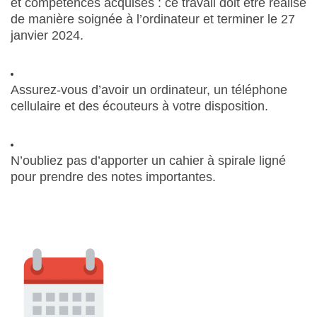
et compétences acquises : ce travail doit être réalisé
de manière soignée à l’ordinateur et terminer le 27
janvier 2024.
Assurez-vous d’avoir un ordinateur, un téléphone
cellulaire et des écouteurs à votre disposition.
N’oubliez pas d’apporter un cahier à spirale ligné
pour prendre des notes importantes.