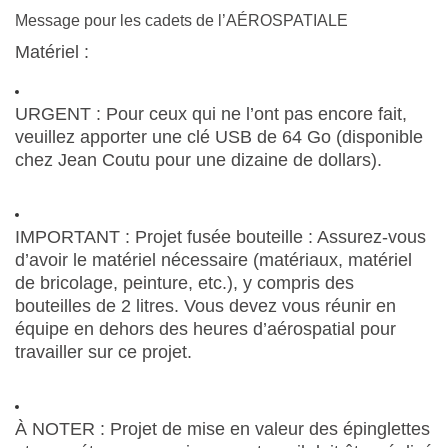
Message pour les cadets de l’AÉROSPATIALE
Matériel :
URGENT : Pour ceux qui ne l’ont pas encore fait,
veuillez apporter une clé USB de 64 Go (disponible
chez Jean Coutu pour une dizaine de dollars).
IMPORTANT : Projet fusée bouteille : Assurez-vous
d’avoir le matériel nécessaire (matériaux, matériel
de bricolage, peinture, etc.), y compris des
bouteilles de 2 litres. Vous devez vous réunir en
équipe en dehors des heures d’aérospatial pour
travailler sur ce projet.
À NOTER : Projet de mise en valeur des épinglettes