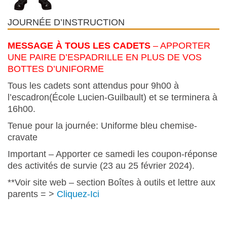
JOURNÉE D’INSTRUCTION
MESSAGE À TOUS LES CADETS
– APPORTER
UNE PAIRE D’ESPADRILLE EN PLUS DE VOS
BOTTES D’UNIFORME
Tous les cadets sont attendus pour 9h00 à
l’escadron(École Lucien-Guilbault) et se terminera à
16h00.
Tenue pour la journée: Uniforme bleu chemise-
cravate
Important – Apporter ce samedi les coupon-réponse
des activités de survie (23 au 25 février 2024).
**Voir site web – section Boîtes à outils et lettre aux
parents = >
Cliquez-Ici