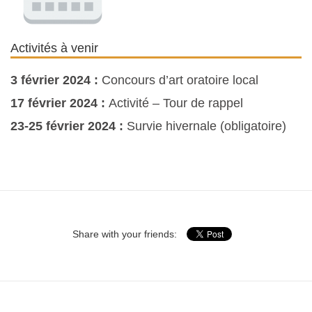
Activités à venir
3 février 2024 :
Concours d’art oratoire local
17 février 2024 :
Activité – Tour de rappel
23-25 février 2024 :
Survie hivernale (obligatoire)
Share with your friends: