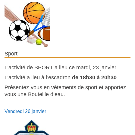
Sport
L’activité de SPORT a lieu ce mardi, 23 janvier
L’activité a lieu à l’escadron
de 18h30 à 20h30
.
Présentez-vous en vêtements de sport et apportez-
vous une Bouteille d’eau.
Vendredi 26 janvier