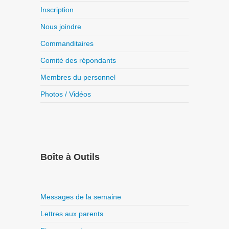
Inscription
Nous joindre
Commanditaires
Comité des répondants
Membres du personnel
Photos / Vidéos
Boîte à Outils
Messages de la semaine
Lettres aux parents