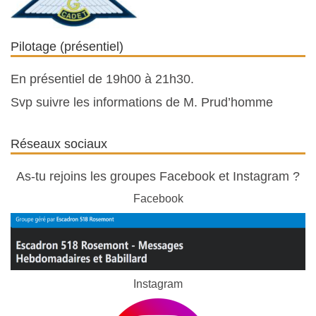
Pilotage (présentiel)
En présentiel de 19h00 à 21h30.
Svp suivre les informations de M. Prud’homme
Réseaux sociaux
As-tu rejoins les groupes Facebook et Instagram ?
Facebook
Instagram