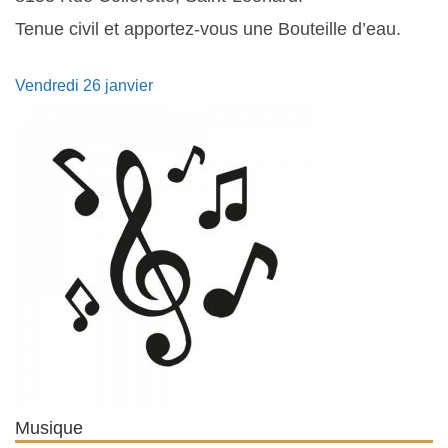
Tenue civil et apportez-vous une Bouteille d’eau.
Vendredi 26 janvier
Musique