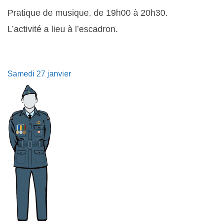
Pratique de musique, de 19h00 à 20h30.
L’activité a lieu à l’escadron.
Samedi 27 janvier