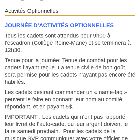
Activités Optionnelles
JOURNÉE D’ACTIVITÉS OPTIONNELLES
Tous les cadets sont attendus pour 9h00 à
l’escadron (Collège Reine-Marie) et se terminera à
12h30.
Tenue pour la journée: Tenue de combat pour les
cadets l’ayant reçue. La tenue civile de bon goût
sera permise pour les cadets n’ayant pas encore été
habillés.
Les cadets désirant commander un « name-tag »
peuvent le faire en donnant leur nom au comité
répondant, et en payant 5$.
IMPORTANT : Les cadets qui n’ont pas rapporté
leur livret de l’auto-cadet ou leur argent doivent le
faire samedi prochain. Pour les cadets de la
musique SVP communiquer avec votre officier de