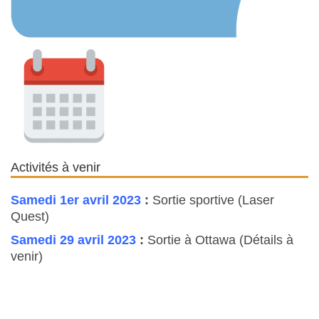
Activités à venir
Samedi 1er avril 2023
:
Sortie sportive (Laser
Quest)
Samedi 29 avril 2023
:
Sortie à Ottawa (Détails à
venir)