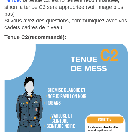
Tenue:
la tenue C2 est fortement recommandée,
sinon la tenue C3 sera appropriée (voir image plus
bas)
Si vous avez des questions, communiquez avec vos
cadets-cadres de niveau
Tenue C2(recommandé):