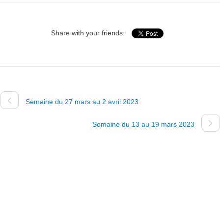
Share with your friends:
Semaine du 27 mars au 2 avril 2023
Semaine du 13 au 19 mars 2023