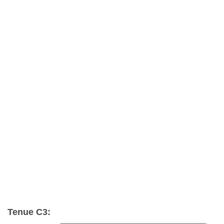
Tenue C3: