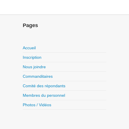
Pages
Accueil
Inscription
Nous joindre
Commanditaires
Comité des répondants
Membres du personnel
Photos / Vidéos