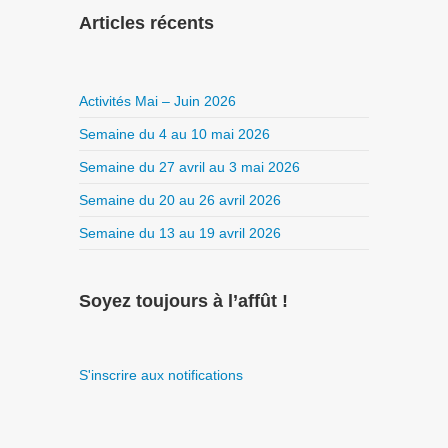
Articles récents
Activités Mai – Juin 2026
Semaine du 4 au 10 mai 2026
Semaine du 27 avril au 3 mai 2026
Semaine du 20 au 26 avril 2026
Semaine du 13 au 19 avril 2026
Soyez toujours à l’affût !
S'inscrire aux notifications