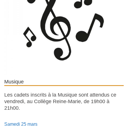
Musique
Les cadets inscrits à la Musique sont attendus ce
vendredi, au Collège Reine-Marie, de 19h00 à
21h00.
Samedi 25 mars