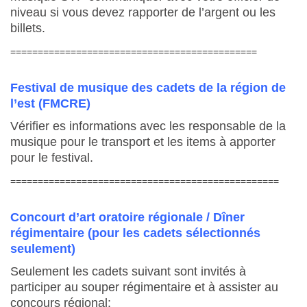
niveau si vous devez rapporter de l’argent ou les
billets.
=============================================
Festival de musique des cadets de la région de
l’est (FMCRE)
Vérifier es informations avec les responsable de la
musique pour le transport et les items à apporter
pour le festival.
=================================================
Concourt d’art oratoire régionale / Dîner
régimentaire (pour les cadets sélectionnés
seulement)
Seulement les cadets suivant sont invités à
participer au souper régimentaire et à assister au
concours régional: