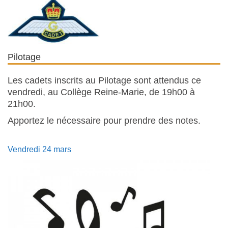
Pilotage
Les cadets inscrits au Pilotage sont attendus ce
vendredi, au Collège Reine-Marie, de 19h00 à
21h00.
Apportez le nécessaire pour prendre des notes.
Vendredi 24 mars