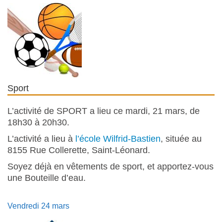
Sport
L’activité de SPORT a lieu ce mardi, 21 mars, de
18h30 à 20h30.
L’activité a lieu à
l’école Wilfrid-Bastien
, située au
8155 Rue Collerette, Saint-Léonard.
Soyez déjà en vêtements de sport, et apportez-vous
une Bouteille d’eau.
Vendredi 24 mars