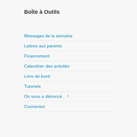
Boîte à Outils
Messages de la semaine
Lettres aux parents
Financement
Calendrier des activités
Livre de bord
Tutoriels
On vous a dénoncé… !
Connexion