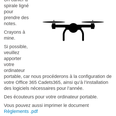
spirale ligné
pour
prendre des
notes.
Crayons à
mine.
Si possible,
veuillez
apporter
votre
ordinateur
portable, car nous procéderons à la configuration de
votre Office 365 Cadets365, ainsi qu’à l’installation
des logiciels nécessaires pour l’année.
Des écouteurs pour votre ordinateur portable.
Vous pouvez aussi imprimer le document
Règlements .pdf