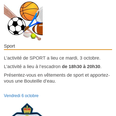
Sport
L’activité de SPORT a lieu ce mardi, 3 octobre.
L’activité a lieu à l’escadron
de 18h30 à 20h30
.
Présentez-vous en vêtements de sport et apportez-
vous une Bouteille d’eau.
Vendredi 6 octobre