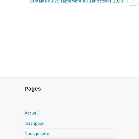
Semaine du 25 septembre au 1er octobre 2023
Pages
Accueil
Inscription
Nous joindre