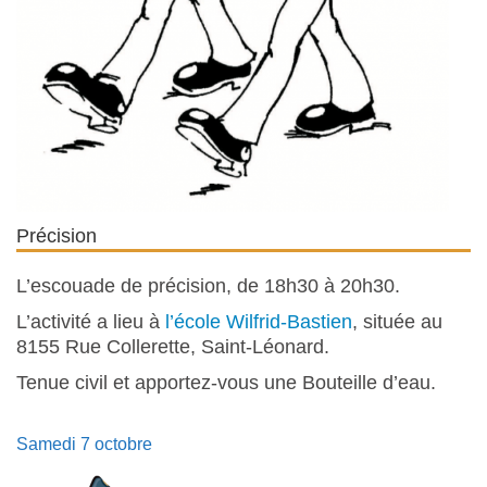
Précision
L’escouade de précision, de 18h30 à 20h30.
L’activité a lieu à
l’école Wilfrid-Bastien
, située au
8155 Rue Collerette, Saint-Léonard.
Tenue civil et apportez-vous une Bouteille d’eau.
Samedi 7 octobre