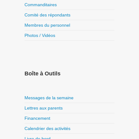
Commanditaires
Comité des répondants
Membres du personnel
Photos / Vidéos
Boîte à Outils
Messages de la semaine
Lettres aux parents
Financement
Calendrier des activités
Livre de bord