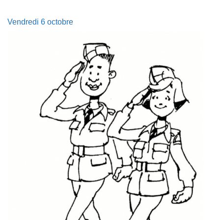
Vendredi 6 octobre