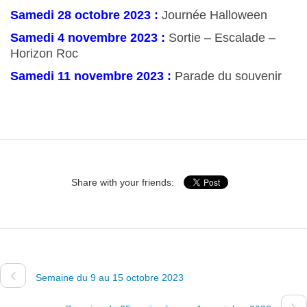
Samedi 28 octobre 2023 :
Journée Halloween
Samedi 4 novembre 2023 :
Sortie – Escalade –
Horizon Roc
Samedi 11 novembre 2023 :
Parade du souvenir
Share with your friends:
Semaine du 9 au 15 octobre 2023