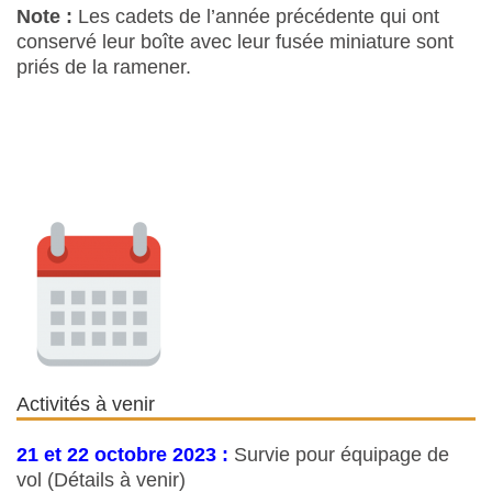
Note :
Les cadets de l’année précédente qui ont
conservé leur boîte avec leur fusée miniature sont
priés de la ramener.
Activités à venir
21 et 22 octobre 2023 :
Survie pour équipage de
vol (Détails à venir)