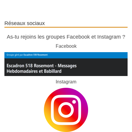
Réseaux sociaux
As-tu rejoins les groupes Facebook et Instagram ?
Facebook
Instagram