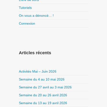
Tutoriels
On vous a dénoncé… !
Connexion
Articles récents
Activités Mai – Juin 2026
Semaine du 4 au 10 mai 2026
Semaine du 27 avril au 3 mai 2026
Semaine du 20 au 26 avril 2026
Semaine du 13 au 19 avril 2026