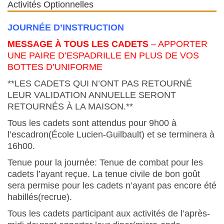
Activités Optionnelles
JOURNÉE D’INSTRUCTION
MESSAGE À TOUS LES CADETS
– APPORTER
UNE PAIRE D’ESPADRILLE EN PLUS DE VOS
BOTTES D’UNIFORME
**LES CADETS QUI N’ONT PAS RETOURNÉ
LEUR VALIDATION ANNUELLE SERONT
RETOURNÉS À LA MAISON.**
Tous les cadets sont attendus pour 9h00 à
l’escadron(École Lucien-Guilbault) et se terminera à
16h00.
Tenue pour la journée: Tenue de combat pour les
cadets l’ayant reçue. La tenue civile de bon goût
sera permise pour les cadets n’ayant pas encore été
habillés(recrue).
Tous les cadets participant aux activités de l’après-