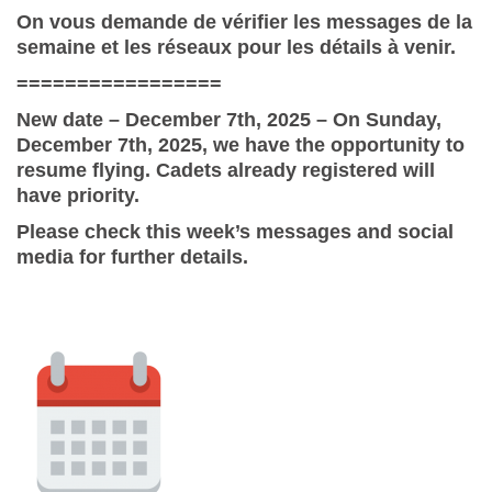
On vous demande de vérifier les messages de la
semaine et les réseaux pour les détails à venir.
=================
New date – December 7th, 2025 – On Sunday,
December 7th
, 2025, we have the opportunity to
resume flying.
Cadets already registered will
have priority.
Please check this week’s messages and social
media for further details.