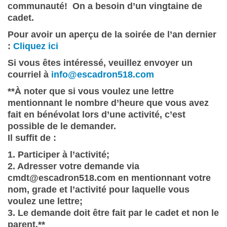
communauté! On a besoin d’un vingtaine de
cadet.
Pour avoir un aperçu de la soirée de l’an dernier
:
Cliquez ici
Si vous êtes intéressé, veuillez envoyer un
courriel à
info@escadron518.com
**À noter que si vous voulez une lettre
mentionnant le nombre d’heure que vous avez
fait en bénévolat lors d’une activité, c’est
possible de le demander.
Il suffit de :
1. Participer à l’activité;
2. Adresser votre demande via
cmdt@escadron518.com en mentionnant votre
nom, grade et l’activité pour laquelle vous
voulez une lettre;
3. Le demande doit être fait par le cadet et non le
parent.**