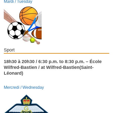
Mardi / Tuesday
Sport
18h30 à 20h30 / 6:30 p.m. to 8:30 p.m. – École
Wilfred-Bastien / at Wilfred-Bastien(Saint-
Léonard)
Mercredi / Wednesday