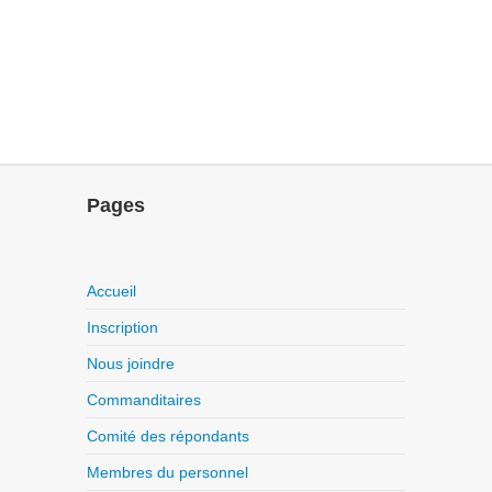
Pages
Accueil
Inscription
Nous joindre
Commanditaires
Comité des répondants
Membres du personnel