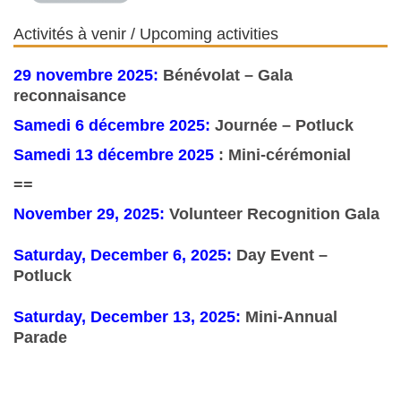
Activités à venir / Upcoming activities
29 novembre 2025:
Bénévolat – Gala
reconnaisance
Samedi 6 décembre 2025:
Journée – Potluck
Samedi 13 décembre 2025
: Mini-cérémonial
==
November 29, 2025:
Volunteer Recognition Gala
Saturday, December 6, 2025:
Day Event –
Potluck
Saturday, December 13, 2025:
Mini-Annual
Parade