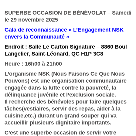
SUPERBE OCCASION DE BÉNÉVOLAT – Samedi
le 29 novembre 2025
Gala de reconnaissance « L’Engagement NSK
envers la Communauté »
Endroit :
Salle Le Carton Signature
– 8860 Boul
Langelier, Saint-Léonard, QC H1P 3C8
Heure : 16h00 à 21h00
L’organisme NSK (Nous Faisons Ce Que Nous
Pouvons) est une organisation communautaire
engagée dans la lutte contre la pauvreté, la
délinquance juvénile et l’exclusion sociale.
Il recherche des bénévoles pour faire quelques
tâches(vestiaires, servir des repas, aider à la
cuisine,etc.) durant un grand souper qui va
accueillir plusieurs dignitaire importants.
C’est une superbe occasion de servir votre