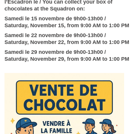
l’Escadron le /
You can collect your box of
chocolates at the Squadron on
:
Samedi le 15 novembre de 9h00-13h00 /
Saturday, November 15, from 9:00 AM to 1:00 PM
Samedi le 22 novembre de 9h00-13h00 /
Saturday, November 22, from 9:00 AM to 1:00 PM
Samedi le 29 novembre de 9h00-13h00 /
Saturday, November 29, from 9:00 AM to 1:00 PM