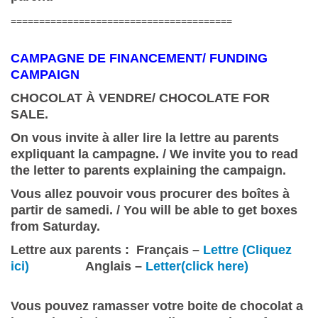
=======================================
CAMPAGNE DE FINANCEMENT/ FUNDING
CAMPAIGN
CHOCOLAT À VENDRE/ CHOCOLATE FOR
SALE.
On vous invite à aller lire la lettre au parents
expliquant la campagne. / We invite you to read
the letter to parents explaining the campaign.
Vous allez pouvoir vous procurer des boîtes à
partir de samedi. / You will be able to get boxes
from Saturday.
Lettre aux parents : Français –
Lettre (Cliquez
ici)
Anglais –
Letter(click here)
Vous pouvez ramasser votre boite de chocolat a