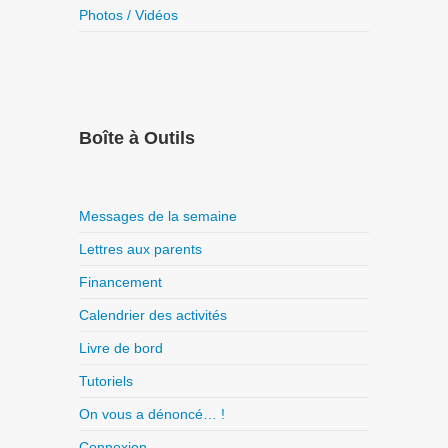
Photos / Vidéos
Boîte à Outils
Messages de la semaine
Lettres aux parents
Financement
Calendrier des activités
Livre de bord
Tutoriels
On vous a dénoncé… !
Connexion