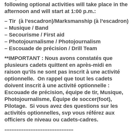
following optional activities will take place in the
afternoon and will start at 1:00 p.m.:
– Tir (à l’escadron)/Marksmanship (à l’escadron)
– Musique / Band
– Secourisme / First aid
– Photojournalisme / Photojournalism
– Escouade de précision / Drill Team
**IMPORTANT : Nous avons constatés que
plusieurs cadets quittent en après-midi en
raison qu’ils ne sont pas inscrit à une activité
optionnelle. On rappel que tout les cadets
doivent inscrit à une activité optionnelle :
Escouade de précision, équipe de tir, Musique,
Photojournalisme, Équipe de soccer(foot),
Pilotage. Si vous avez des questions sur les
activités optionnelles, svp vous référez aux
officiers de niveau ou cadets-cadres.
=============================