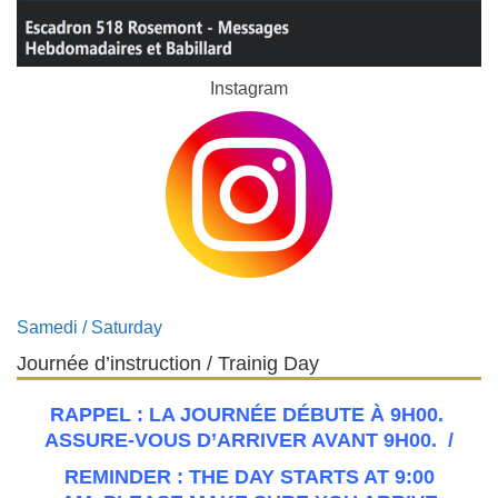
Instagram
Samedi / Saturday
Journée d’instruction / Trainig Day
RAPPEL : LA JOURNÉE DÉBUTE À 9H00.
ASSURE-VOUS D’ARRIVER AVANT 9H00. /
REMINDER :
THE DAY STARTS AT 9:00