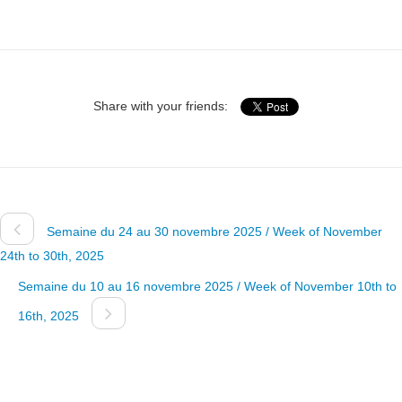
Share with your friends:
Semaine du 24 au 30 novembre 2025 / Week of November
24th to 30th, 2025
Semaine du 10 au 16 novembre 2025 / Week of November 10th to
16th, 2025