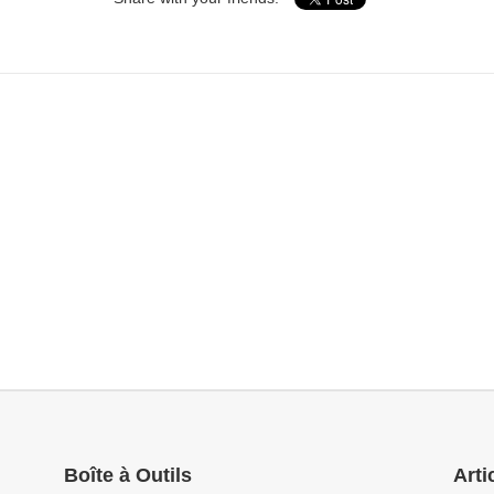
Boîte à Outils
Arti