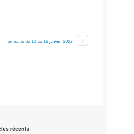
Semaine du 10 au 16 janvier 2022
cles récents