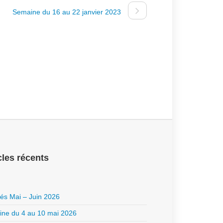
Semaine du 16 au 22 janvier 2023
cles récents
ités Mai – Juin 2026
ne du 4 au 10 mai 2026