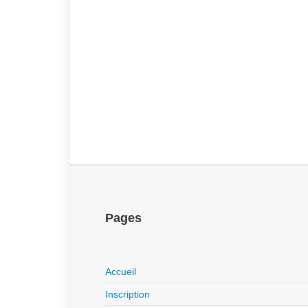
Pages
Accueil
Inscription