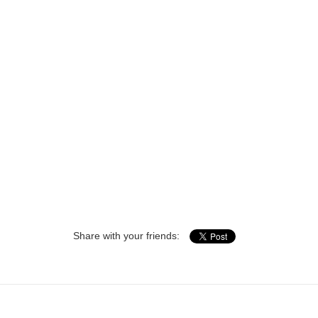
Share with your friends: