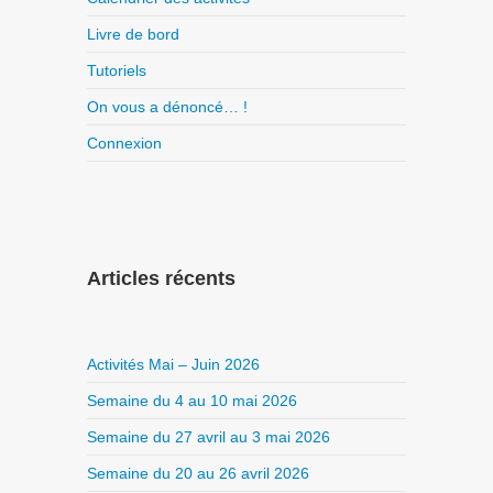
Livre de bord
Tutoriels
On vous a dénoncé… !
Connexion
Articles récents
Activités Mai – Juin 2026
Semaine du 4 au 10 mai 2026
Semaine du 27 avril au 3 mai 2026
Semaine du 20 au 26 avril 2026