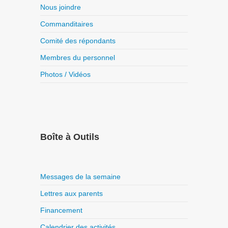
Nous joindre
Commanditaires
Comité des répondants
Membres du personnel
Photos / Vidéos
Boîte à Outils
Messages de la semaine
Lettres aux parents
Financement
Calendrier des activités