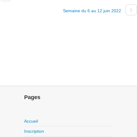
Semaine du 6 au 12 juin 2022
Pages
Accueil
Inscription