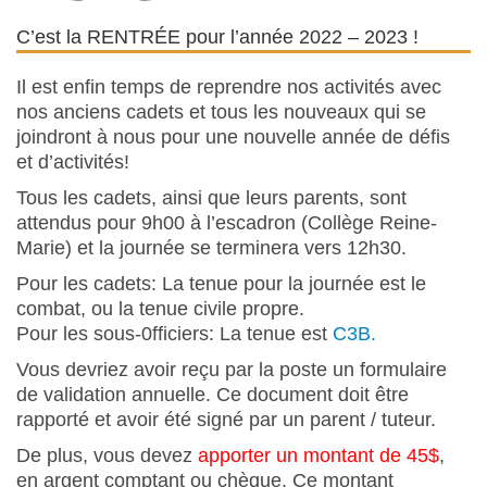
C’est la RENTRÉE pour l’année 2022 – 2023 !
Il est enfin temps de reprendre nos activités avec
nos anciens cadets et tous les nouveaux qui se
joindront à nous pour une nouvelle année de défis
et d’activités!
Tous les cadets, ainsi que leurs parents, sont
attendus pour 9h00 à l’escadron (Collège Reine-
Marie) et la journée se terminera vers 12h30.
Pour les cadets: La tenue pour la journée est le
combat, ou la tenue civile propre.
Pour les sous-0fficiers: La tenue est
C3B.
Vous devriez avoir reçu par la poste un formulaire
de validation annuelle. Ce document doit être
rapporté et avoir été signé par un parent / tuteur.
De plus, vous devez
apporter un montant de 45$
,
en argent comptant ou chèque. Ce montant