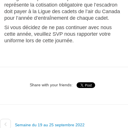
représente la cotisation obligatoire que l’escadron
doit payer à la Ligue des cadets de l’air du Canada
pour l’année d’entraînement de chaque cadet.
Si vous décidez de ne pas continuer avec nous
cette année, veuillez SVP nous rapporter votre
uniforme lors de cette journée.
Share with your friends:
Semaine du 19 au 25 septembre 2022