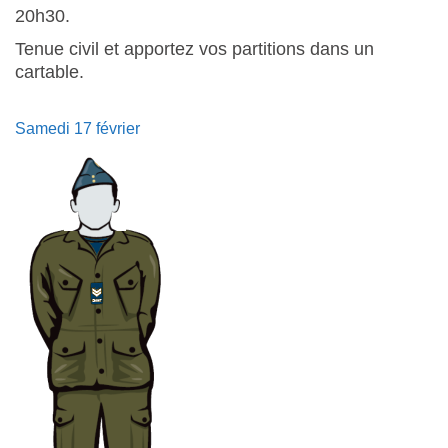
20h30.
Tenue civil et apportez vos partitions dans un
cartable.
Samedi 17 février