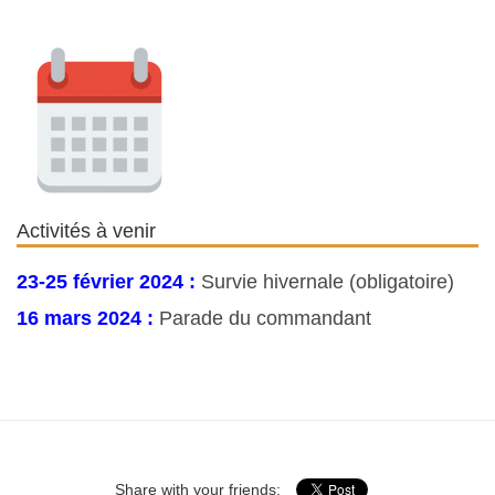
Activités à venir
23-25 février 2024 :
Survie hivernale (obligatoire)
16 mars 2024 :
Parade du commandant
Share with your friends: