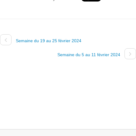
Semaine du 19 au 25 février 2024
Semaine du 5 au 11 février 2024