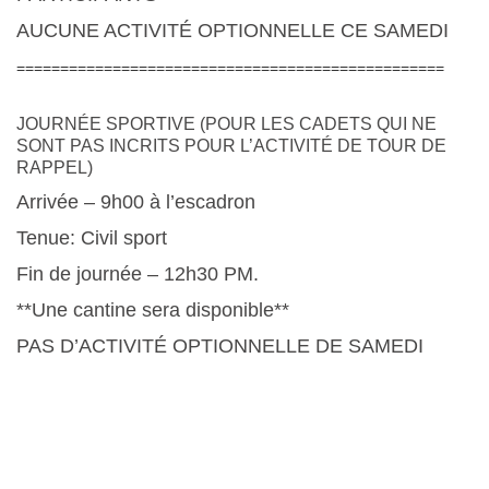
AUCUNE ACTIVITÉ OPTIONNELLE CE SAMEDI
=================================================
JOURNÉE SPORTIVE (POUR LES CADETS QUI NE
SONT PAS INCRITS POUR L’ACTIVITÉ DE TOUR DE
RAPPEL)
Arrivée – 9h00 à l’escadron
Tenue:
Civil sport
Fin de journée – 12h30 PM.
**Une cantine sera disponible**
PAS D’ACTIVITÉ OPTIONNELLE DE SAMEDI