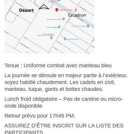
Tenue :
Uniforme combat avec manteau bleu
La journée se déroule en majeur partie à l’extérieur,
soyez habillé chaudement.
Les cadets en civil,
manteau, tuque, gants et bottes chaudes.
Lunch froid obligatoire
– Pas de cantine ou micro-
onde disponible
Retour prévu pour 17h45 PM.
ASSUREZ D’ÊTRE INSCRIT SUR LA LISTE
DES
PARTICIPANTS