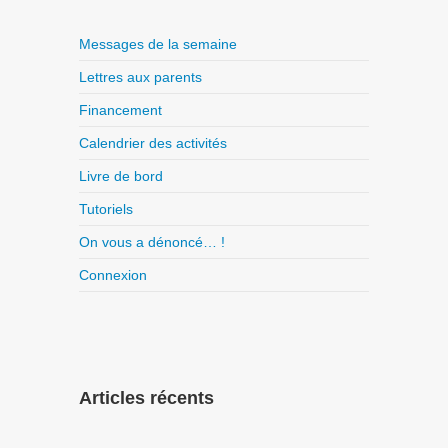
Messages de la semaine
Lettres aux parents
Financement
Calendrier des activités
Livre de bord
Tutoriels
On vous a dénoncé… !
Connexion
Articles récents