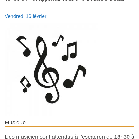
Vendredi 16 février
Musique
L’es musicien sont attendus à l’escadron de 18h30 à