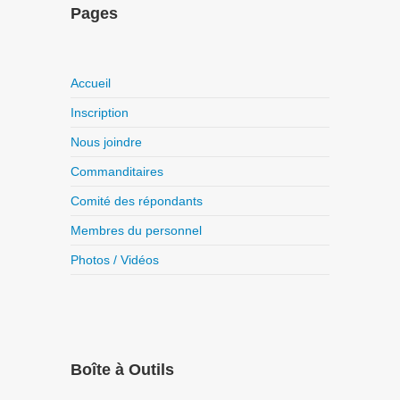
Pages
Accueil
Inscription
Nous joindre
Commanditaires
Comité des répondants
Membres du personnel
Photos / Vidéos
Boîte à Outils