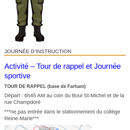
JOURNÉE D’INSTRUCTION
Activité – Tour de rappel et Journée
sportive
TOUR DE RAPPEL (base de Farham)
Départ : 6h45 AM au coin du Boul St-Michel et de la
rue Champdoré
***ne pas entrée dans le stationnement du collège
Reine-Marie***