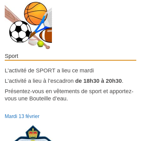
Sport
L’activité de SPORT a lieu ce mardi
L’activité a lieu à l’escadron
de 18h30 à 20h30
.
Présentez-vous en vêtements de sport et apportez-
vous une Bouteille d’eau.
Mardi 13 février