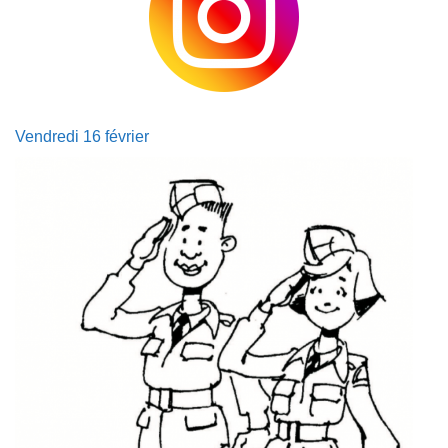
Vendredi 16 février