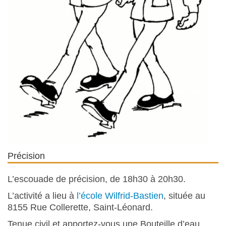
Précision
L’escouade de précision, de 18h30 à 20h30.
L’activité a lieu à
l’école Wilfrid-Bastien
, située au
8155 Rue Collerette, Saint-Léonard.
Tenue civil et apportez-vous une Bouteille d’eau.