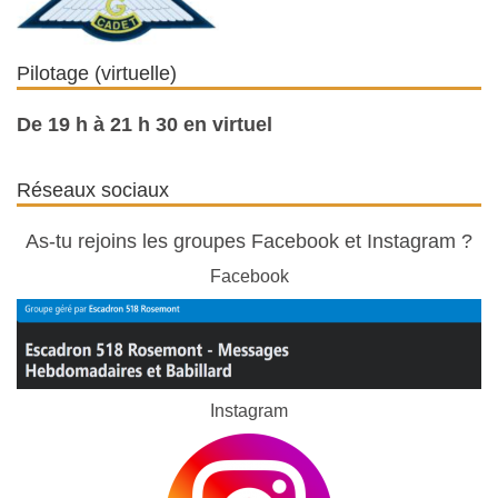
Pilotage (virtuelle)
De 19 h à 21 h 30 en virtuel
Réseaux sociaux
As-tu rejoins les groupes Facebook et Instagram ?
Facebook
Instagram