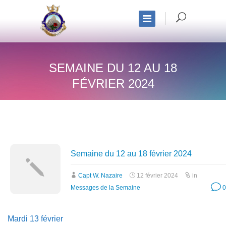
SEMAINE DU 12 AU 18
FÉVRIER 2024
Semaine du 12 au 18 février 2024
Capt W. Nazaire
12 février 2024
in
Messages de la Semaine
0
Mardi 13 février