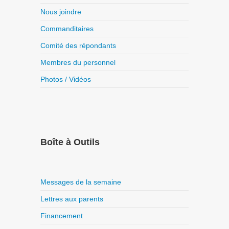
Nous joindre
Commanditaires
Comité des répondants
Membres du personnel
Photos / Vidéos
Boîte à Outils
Messages de la semaine
Lettres aux parents
Financement