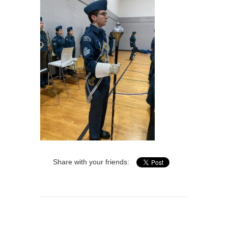
Share with your friends: