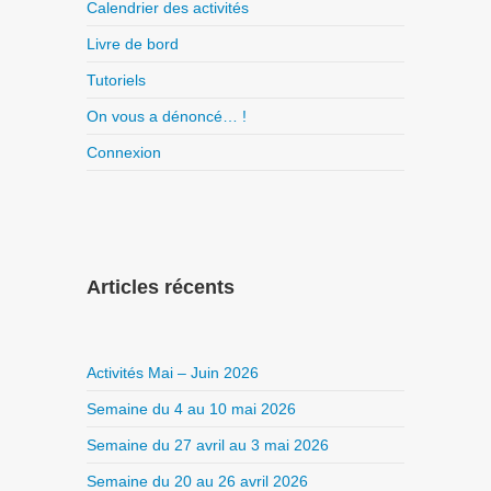
Calendrier des activités
Livre de bord
Tutoriels
On vous a dénoncé… !
Connexion
Articles récents
Activités Mai – Juin 2026
Semaine du 4 au 10 mai 2026
Semaine du 27 avril au 3 mai 2026
Semaine du 20 au 26 avril 2026