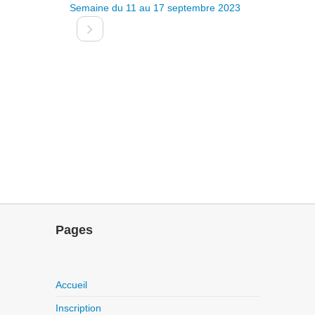
Semaine du 11 au 17 septembre 2023
Pages
Accueil
Inscription