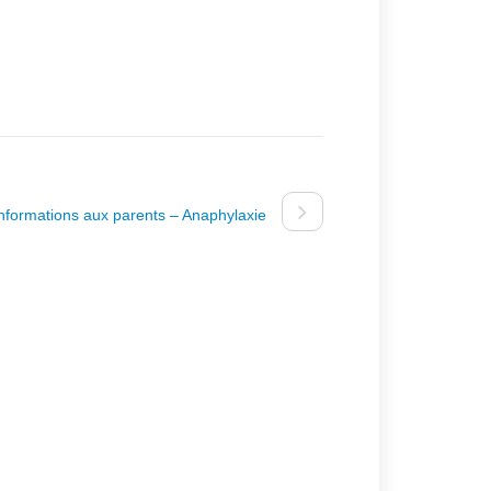
Informations aux parents – Anaphylaxie