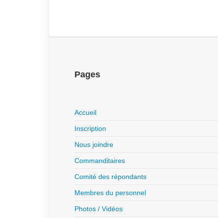
Pages
Accueil
Inscription
Nous joindre
Commanditaires
Comité des répondants
Membres du personnel
Photos / Vidéos