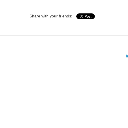
Share with your friends: