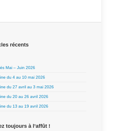
cles récents
ités Mai – Juin 2026
ne du 4 au 10 mai 2026
ne du 27 avril au 3 mai 2026
ne du 20 au 26 avril 2026
ne du 13 au 19 avril 2026
z toujours à l’affût !