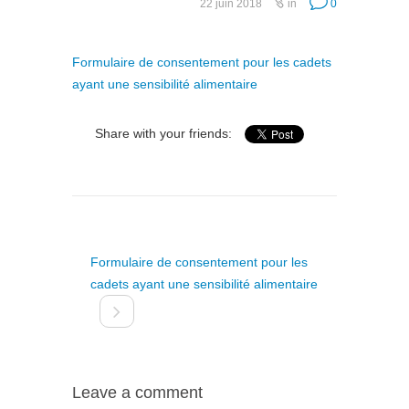
22 juin 2018
in
0
Formulaire de consentement pour les cadets
ayant une sensibilité alimentaire
Share with your friends:
Formulaire de consentement pour les
cadets ayant une sensibilité alimentaire
Leave a comment