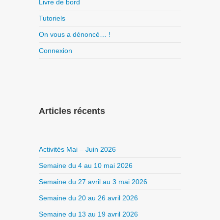
Livre de bord
Tutoriels
On vous a dénoncé… !
Connexion
Articles récents
Activités Mai – Juin 2026
Semaine du 4 au 10 mai 2026
Semaine du 27 avril au 3 mai 2026
Semaine du 20 au 26 avril 2026
Semaine du 13 au 19 avril 2026