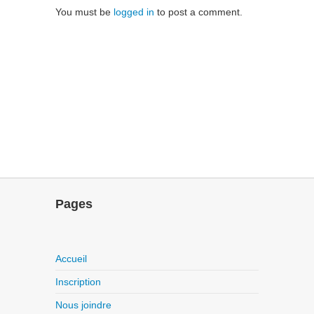
You must be
logged in
to post a comment.
Pages
Accueil
Inscription
Nous joindre