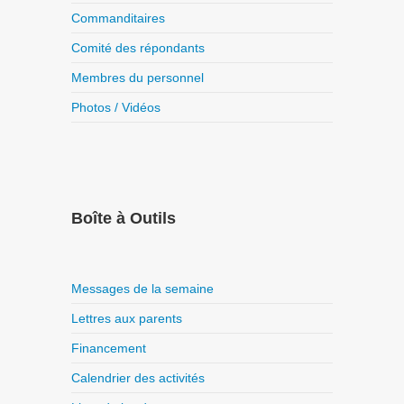
Commanditaires
Comité des répondants
Membres du personnel
Photos / Vidéos
Boîte à Outils
Messages de la semaine
Lettres aux parents
Financement
Calendrier des activités