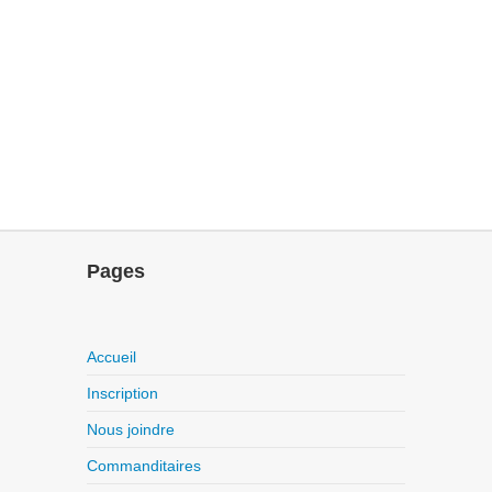
Pages
Accueil
Inscription
Nous joindre
Commanditaires