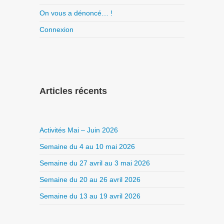
On vous a dénoncé… !
Connexion
Articles récents
Activités Mai – Juin 2026
Semaine du 4 au 10 mai 2026
Semaine du 27 avril au 3 mai 2026
Semaine du 20 au 26 avril 2026
Semaine du 13 au 19 avril 2026