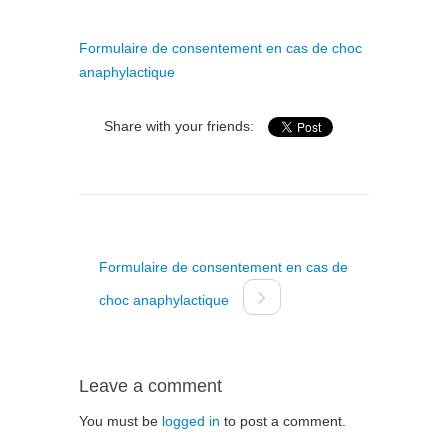
Formulaire de consentement en cas de choc
anaphylactique
Share with your friends:
Formulaire de consentement en cas de
choc anaphylactique
Leave a comment
You must be
logged in
to post a comment.