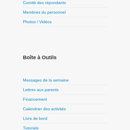
Comité des répondants
Membres du personnel
Photos / Vidéos
Boîte à Outils
Messages de la semaine
Lettres aux parents
Financement
Calendrier des activités
Livre de bord
Tutoriels