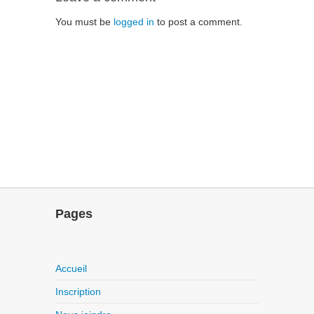
You must be
logged in
to post a comment.
Pages
Accueil
Inscription