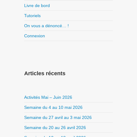
Livre de bord
Tutoriels
On vous a dénoncé… !
Connexion
Articles récents
Activités Mai – Juin 2026
Semaine du 4 au 10 mai 2026
Semaine du 27 avril au 3 mai 2026
Semaine du 20 au 26 avril 2026