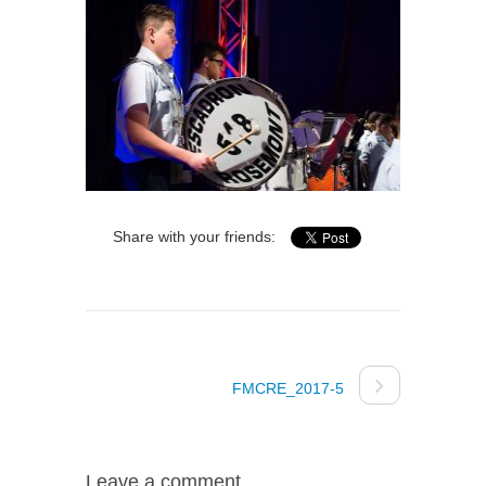
Share with your friends:
FMCRE_2017-5
Leave a comment