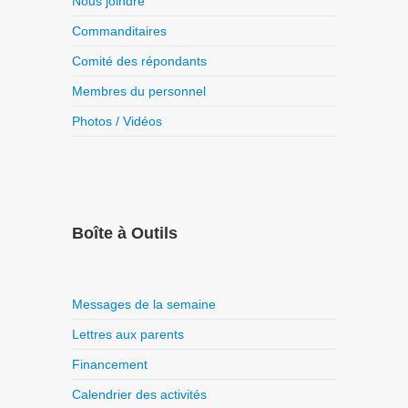
Nous joindre
Commanditaires
Comité des répondants
Membres du personnel
Photos / Vidéos
Boîte à Outils
Messages de la semaine
Lettres aux parents
Financement
Calendrier des activités