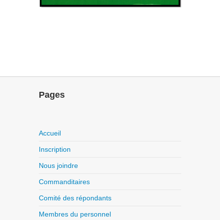
Pages
Accueil
Inscription
Nous joindre
Commanditaires
Comité des répondants
Membres du personnel