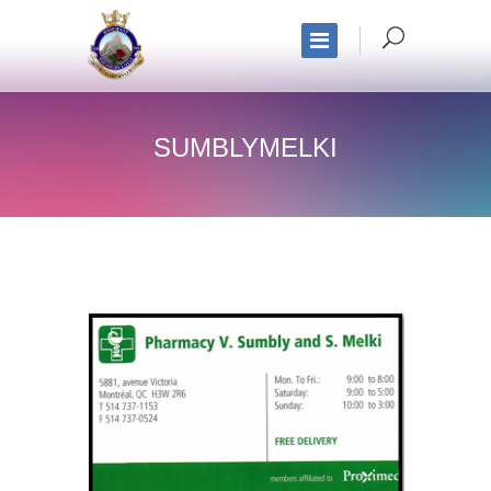
SUMBLYMELKI