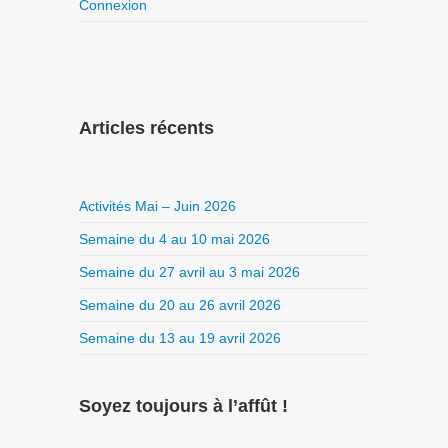
Connexion
Articles récents
Activités Mai – Juin 2026
Semaine du 4 au 10 mai 2026
Semaine du 27 avril au 3 mai 2026
Semaine du 20 au 26 avril 2026
Semaine du 13 au 19 avril 2026
Soyez toujours à l’affût !