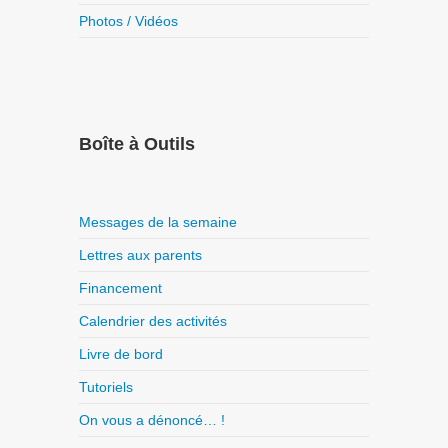
Photos / Vidéos
Boîte à Outils
Messages de la semaine
Lettres aux parents
Financement
Calendrier des activités
Livre de bord
Tutoriels
On vous a dénoncé… !