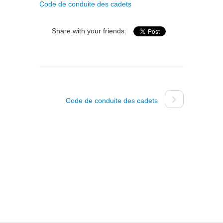
Code de conduite des cadets
Share with your friends:
Code de conduite des cadets