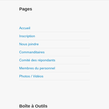
Pages
Accueil
Inscription
Nous joindre
Commanditaires
Comité des répondants
Membres du personnel
Photos / Vidéos
Boîte à Outils