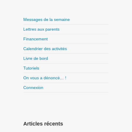
Messages de la semaine
Lettres aux parents
Financement
Calendrier des activités
Livre de bord
Tutoriels
On vous a dénoncé… !
Connexion
Articles récents