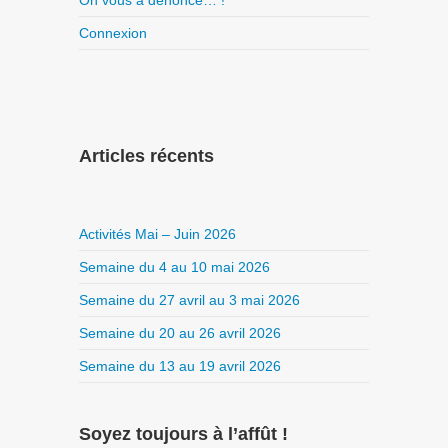
On vous a dénoncé… !
Connexion
Articles récents
Activités Mai – Juin 2026
Semaine du 4 au 10 mai 2026
Semaine du 27 avril au 3 mai 2026
Semaine du 20 au 26 avril 2026
Semaine du 13 au 19 avril 2026
Soyez toujours à l’affût !