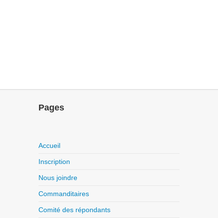
Pages
Accueil
Inscription
Nous joindre
Commanditaires
Comité des répondants