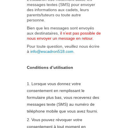
messages textes (SMS) pour envoyer
des informations aux cadets, leurs
parents/tuteurs ou toute autre
personne.
Bien que les messages sont envoyés
aux destinataires,
il n’est pas possible de
nous envoyer un message en retour
.
Pour toute question, veuillez nous écrire
à
info@escadron518.com
.
Conditions d’utilisation
Lorsque vous donnez votre
consentement en remplissant le
formulaire plus bas, vous receverez des
messages texte (SMS) au numéro de
téléphone mobile que vous avez fourni.
Vous pouvez révoquer votre
consentement à tout moment en