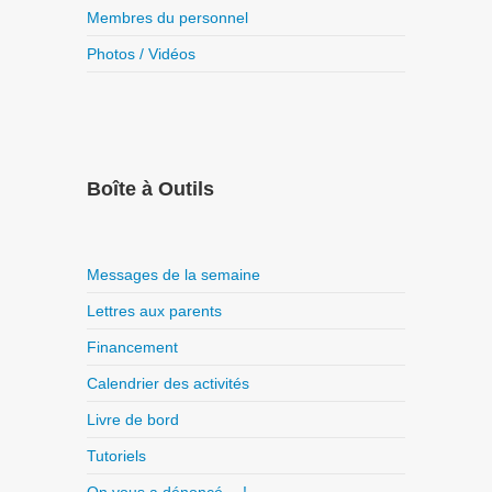
Membres du personnel
Photos / Vidéos
Boîte à Outils
Messages de la semaine
Lettres aux parents
Financement
Calendrier des activités
Livre de bord
Tutoriels