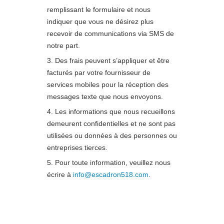
remplissant le formulaire et nous
indiquer que vous ne désirez plus
recevoir de communications via SMS de
notre part.
Des frais peuvent s’appliquer et être
facturés par votre fournisseur de
services mobiles pour la réception des
messages texte que nous envoyons.
Les informations que nous recueillons
demeurent confidentielles et ne sont pas
utilisées ou données à des personnes ou
entreprises tierces.
Pour toute information, veuillez nous
écrire à
info@escadron518.com
.