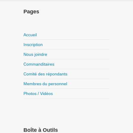
Pages
Accueil
Inscription
Nous joindre
Commanditaires
Comité des répondants
Membres du personnel
Photos / Vidéos
Boîte à Outils