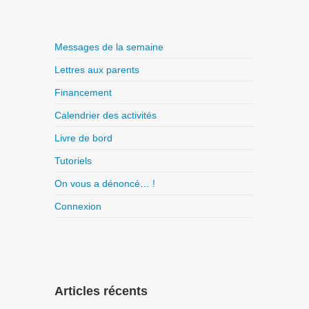
Messages de la semaine
Lettres aux parents
Financement
Calendrier des activités
Livre de bord
Tutoriels
On vous a dénoncé… !
Connexion
Articles récents