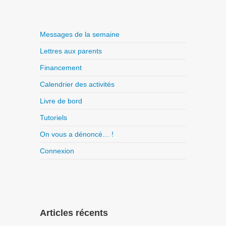
Messages de la semaine
Lettres aux parents
Financement
Calendrier des activités
Livre de bord
Tutoriels
On vous a dénoncé… !
Connexion
Articles récents