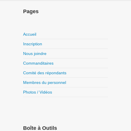
Pages
Accueil
Inscription
Nous joindre
Commanditaires
Comité des répondants
Membres du personnel
Photos / Vidéos
Boîte à Outils