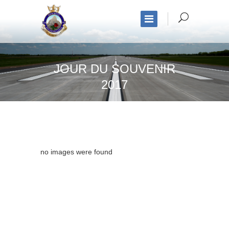
JOUR DU SOUVENIR
2017
no images were found