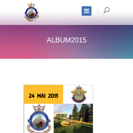
ALBUM2015