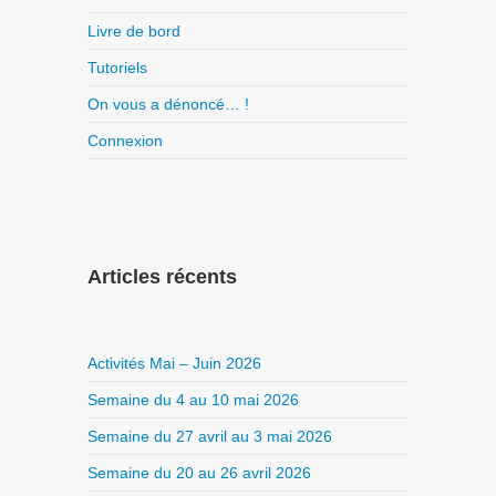
Livre de bord
Tutoriels
On vous a dénoncé… !
Connexion
Articles récents
Activités Mai – Juin 2026
Semaine du 4 au 10 mai 2026
Semaine du 27 avril au 3 mai 2026
Semaine du 20 au 26 avril 2026