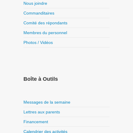
Nous joindre
Commanditaires
Comité des répondants
Membres du personnel
Photos / Vidéos
Boîte à Outils
Messages de la semaine
Lettres aux parents
Financement
Calendrier des activités