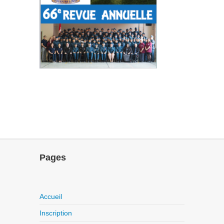
Pages
Accueil
Inscription