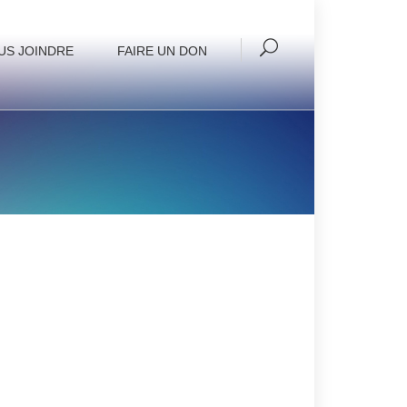
US JOINDRE
FAIRE UN DON