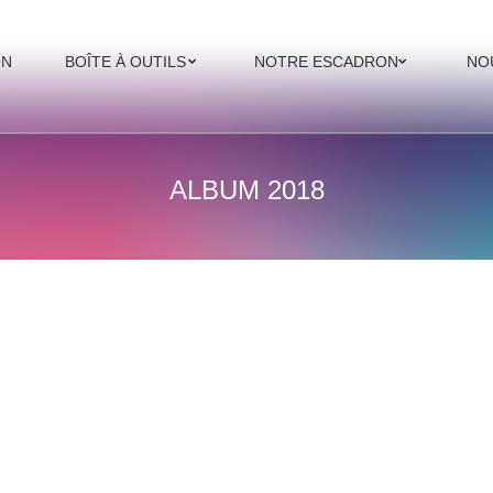
ON
BOÎTE À OUTILS
NOTRE ESCADRON
NO
ALBUM 2018