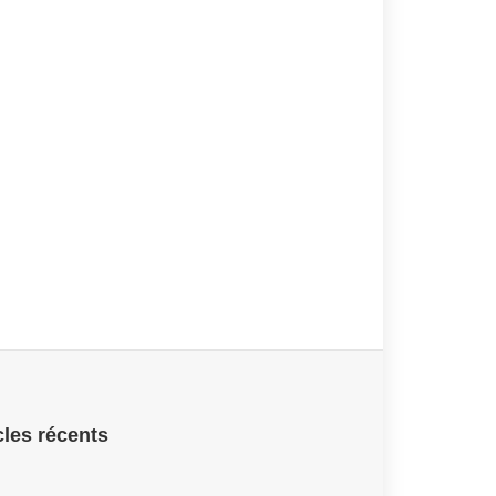
cles récents