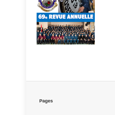
Pages