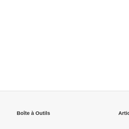
Boîte à Outils
Arti