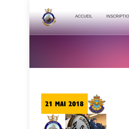
ACCUEIL
INSCRIPTI