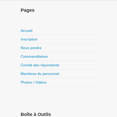
Pages
Accueil
Inscription
Nous joindre
Commanditaires
Comité des répondants
Membres du personnel
Photos / Vidéos
Boîte à Outils