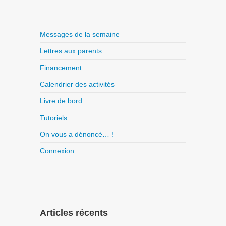
Messages de la semaine
Lettres aux parents
Financement
Calendrier des activités
Livre de bord
Tutoriels
On vous a dénoncé… !
Connexion
Articles récents