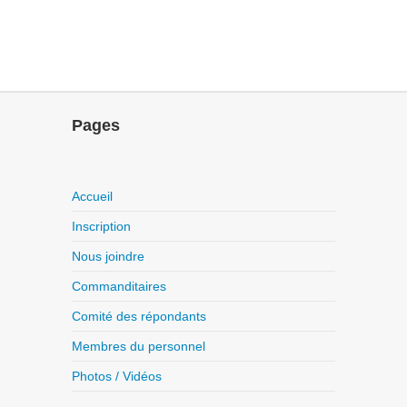
Pages
Accueil
Inscription
Nous joindre
Commanditaires
Comité des répondants
Membres du personnel
Photos / Vidéos