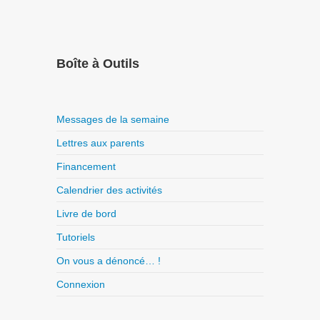
Boîte à Outils
Messages de la semaine
Lettres aux parents
Financement
Calendrier des activités
Livre de bord
Tutoriels
On vous a dénoncé… !
Connexion