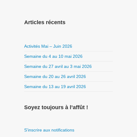
Articles récents
Activités Mai – Juin 2026
Semaine du 4 au 10 mai 2026
Semaine du 27 avril au 3 mai 2026
Semaine du 20 au 26 avril 2026
Semaine du 13 au 19 avril 2026
Soyez toujours à l’affût !
S'inscrire aux notifications