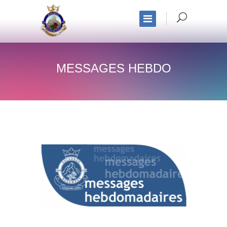
MESSAGES HEBDO