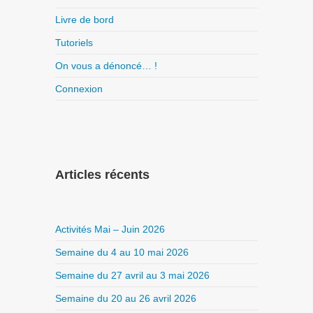
Livre de bord
Tutoriels
On vous a dénoncé… !
Connexion
Articles récents
Activités Mai – Juin 2026
Semaine du 4 au 10 mai 2026
Semaine du 27 avril au 3 mai 2026
Semaine du 20 au 26 avril 2026