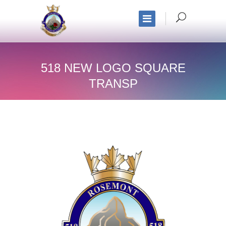
518 NEW LOGO SQUARE
TRANSP