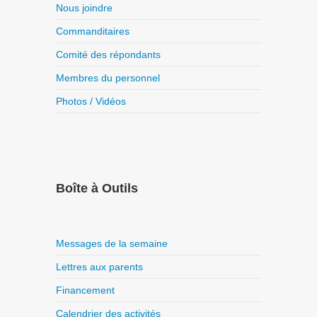
Nous joindre
Commanditaires
Comité des répondants
Membres du personnel
Photos / Vidéos
Boîte à Outils
Messages de la semaine
Lettres aux parents
Financement
Calendrier des activités