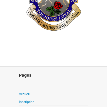
Pages
Accueil
Inscription