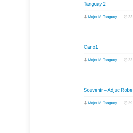
Tanguay 2
Major M. Tanguay
23
Cano1
Major M. Tanguay
23
Souvenir – Adjuc Robe
Major M. Tanguay
29