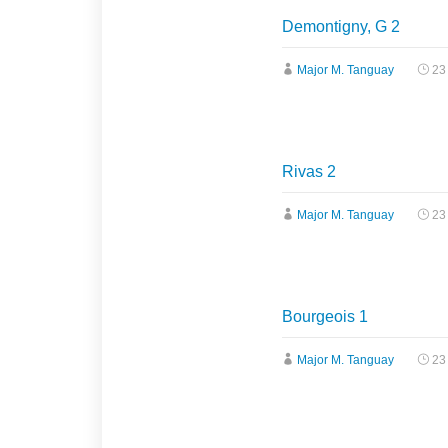
Demontigny, G 2
Major M. Tanguay
23
Rivas 2
Major M. Tanguay
23
Bourgeois 1
Major M. Tanguay
23