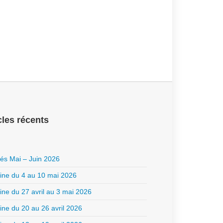
cles récents
ités Mai – Juin 2026
ne du 4 au 10 mai 2026
ne du 27 avril au 3 mai 2026
ne du 20 au 26 avril 2026