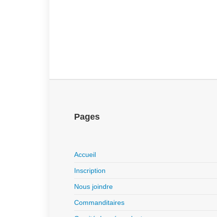
Pages
Accueil
Inscription
Nous joindre
Commanditaires