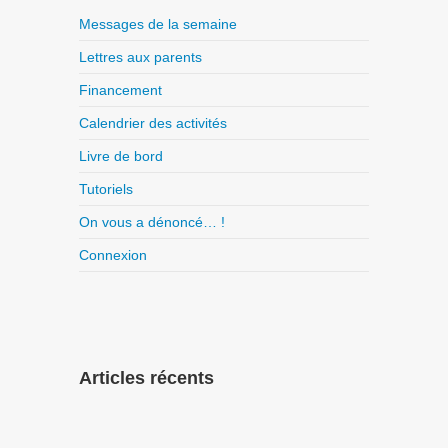
Messages de la semaine
Lettres aux parents
Financement
Calendrier des activités
Livre de bord
Tutoriels
On vous a dénoncé… !
Connexion
Articles récents