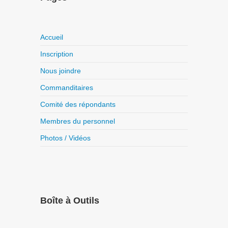
Accueil
Inscription
Nous joindre
Commanditaires
Comité des répondants
Membres du personnel
Photos / Vidéos
Boîte à Outils