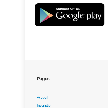
Pages
Accueil
Inscription