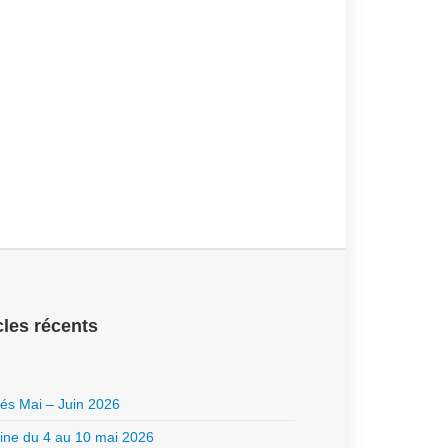
cles récents
ités Mai – Juin 2026
ne du 4 au 10 mai 2026