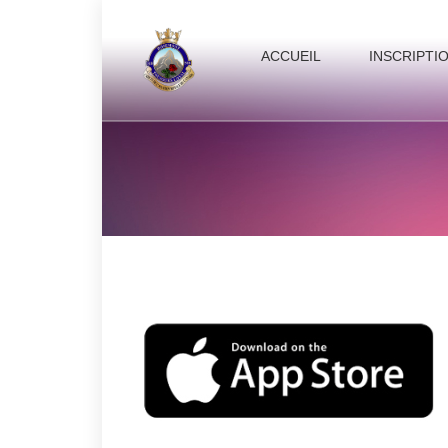
ACCUEIL
INSCRIPTI