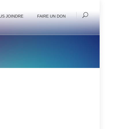
US JOINDRE
FAIRE UN DON