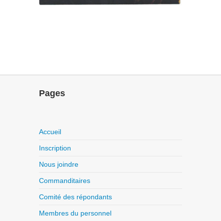
Pages
Accueil
Inscription
Nous joindre
Commanditaires
Comité des répondants
Membres du personnel