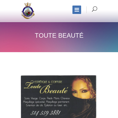
TOUTE BEAUTÉ