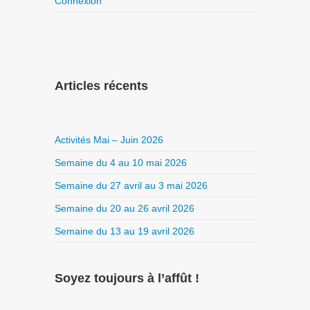
Connexion
Articles récents
Activités Mai – Juin 2026
Semaine du 4 au 10 mai 2026
Semaine du 27 avril au 3 mai 2026
Semaine du 20 au 26 avril 2026
Semaine du 13 au 19 avril 2026
Soyez toujours à l’affût !