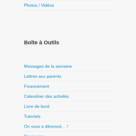
Photos / Vidéos
Boîte à Outils
Messages de la semaine
Lettres aux parents
Financement
Calendrier des activités
Livre de bord
Tutoriels
On vous a dénoncé… !